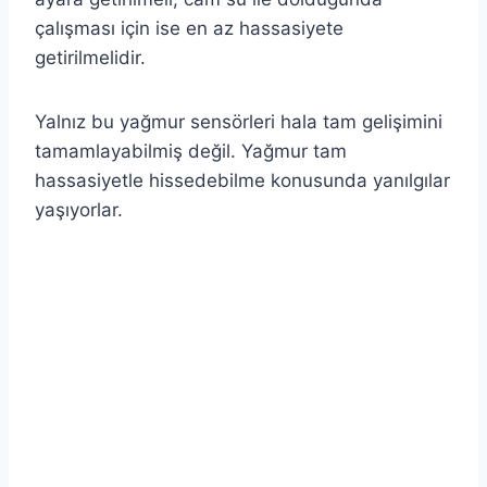
çalışması için ise en az hassasiyete
getirilmelidir.
Yalnız bu yağmur sensörleri hala tam gelişimini
tamamlayabilmiş değil. Yağmur tam
hassasiyetle hissedebilme konusunda yanılgılar
yaşıyorlar.