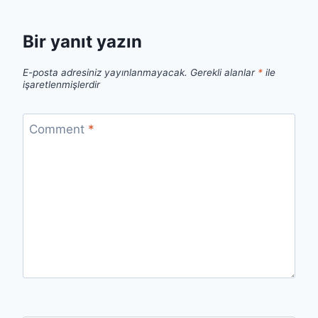
Bir yanıt yazın
E-posta adresiniz yayınlanmayacak.
Gerekli alanlar
*
ile
işaretlenmişlerdir
Comment
*