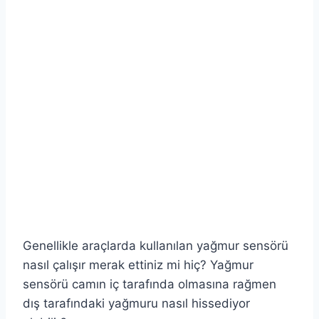
Genellikle araçlarda kullanılan yağmur sensörü
nasıl çalışır merak ettiniz mi hiç? Yağmur
sensörü camın iç tarafında olmasına rağmen
dış tarafındaki yağmuru nasıl hissediyor