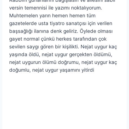
versin temennisi ile yazımı noktalıyorum.
Muhtemelen yarın hemen hemen tüm
gazetelerde usta tiyatro sanatçısı için verilen
başsağlığı ilanına denk geliriz. Öylede olması
gayet normal çünkü herkes tarafından çok
sevilen saygı gören bir kişilikti. Nejat uygur kaç
yaşında öldü, nejat uygur gerçekten öldümü,
nejat uygurun ölümü doğrumu, nejat uygur kaç
doğumlu, nejat uygur yaşamını yitirdi