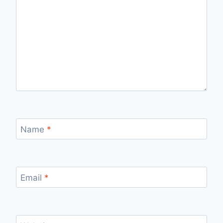
Name
*
Email
*