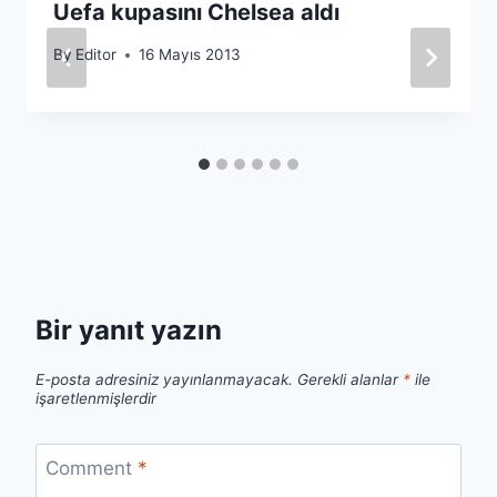
Uefa kupasını Chelsea aldı
By
Editor
16 Mayıs 2013
Bir yanıt yazın
E-posta adresiniz yayınlanmayacak.
Gerekli alanlar
*
ile
işaretlenmişlerdir
Comment
*