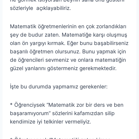
sözleriyle açıklayabiliriz.
Matematik öğretmenlerinin en çok zorlandıkları
şey de budur zaten. Matematiğe karşı oluşmuş
olan ön yargıyı kırmak. Eğer bunu başabilirseniz
başarılı öğretmen olursunuz. Bunu yapmak için
de öğrencileri sevmeniz ve onlara matematiğin
güzel yanlarını göstermeniz gerekmektedir.
İşte bu durumda yapmamız gerekenler:
* Öğrenciysek “Matematik zor bir ders ve ben
başaramıyorum” sözlerini kafamızdan silip
kendimize iyi telkinler vermeliyiz.