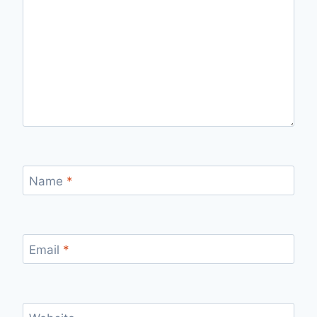
Name
*
Email
*