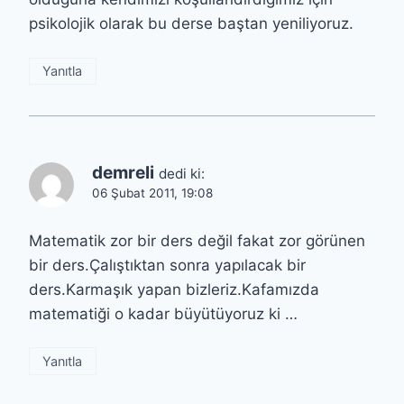
psikolojik olarak bu derse baştan yeniliyoruz.
Yanıtla
demreli
dedi ki:
06 Şubat 2011, 19:08
Matematik zor bir ders değil fakat zor görünen
bir ders.Çalıştıktan sonra yapılacak bir
ders.Karmaşık yapan bizleriz.Kafamızda
matematiği o kadar büyütüyoruz ki …
Yanıtla