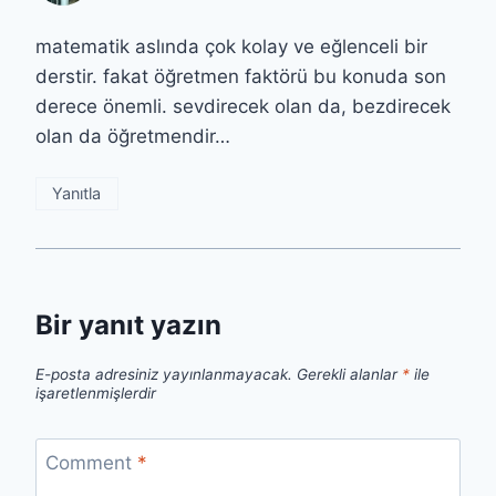
matematik aslında çok kolay ve eğlenceli bir
derstir. fakat öğretmen faktörü bu konuda son
derece önemli. sevdirecek olan da, bezdirecek
olan da öğretmendir…
Yanıtla
Bir yanıt yazın
E-posta adresiniz yayınlanmayacak.
Gerekli alanlar
*
ile
işaretlenmişlerdir
Comment
*