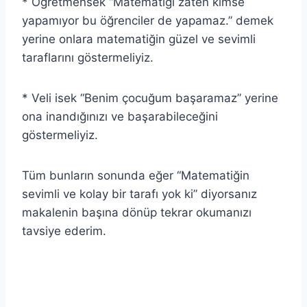
* Öğretmensek “Matematiği zaten kimse
yapamıyor bu öğrenciler de yapamaz.” demek
yerine onlara matematiğin güzel ve sevimli
taraflarını göstermeliyiz.
* Veli isek “Benim çocuğum başaramaz” yerine
ona inandığınızı ve başarabileceğini
göstermeliyiz.
Tüm bunların sonunda eğer “Matematiğin
sevimli ve kolay bir tarafı yok ki” diyorsanız
makalenin başına dönüp tekrar okumanızı
tavsiye ederim.