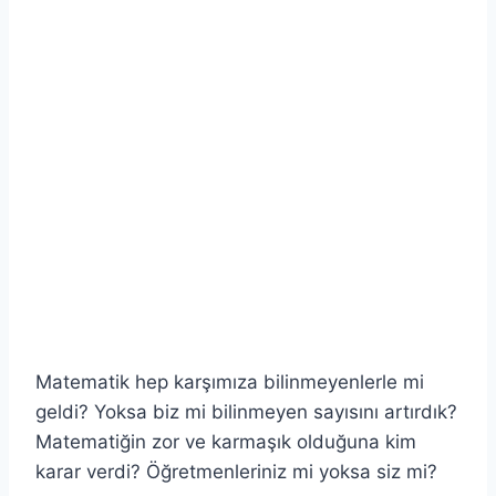
Matematik hep karşımıza bilinmeyenlerle mi
geldi? Yoksa biz mi bilinmeyen sayısını artırdık?
Matematiğin zor ve karmaşık olduğuna kim
karar verdi? Öğretmenleriniz mi yoksa siz mi?