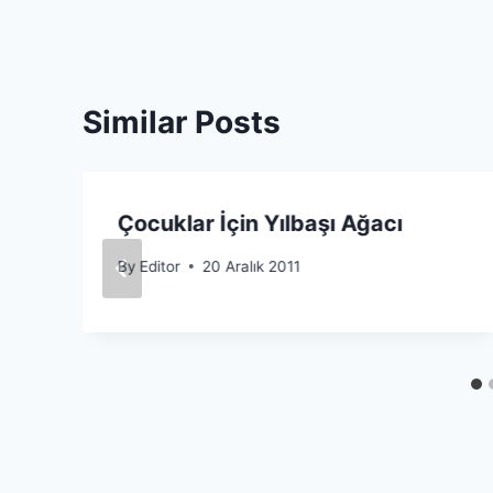
Similar Posts
Çocuklar İçin Yılbaşı Ağacı
By
Editor
20 Aralık 2011