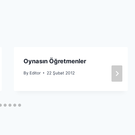
Oynasın Öğretmenler
By
Editor
22 Şubat 2012