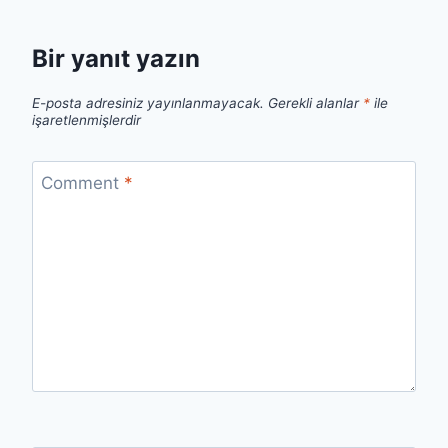
Bir yanıt yazın
E-posta adresiniz yayınlanmayacak.
Gerekli alanlar
*
ile
işaretlenmişlerdir
Comment
*