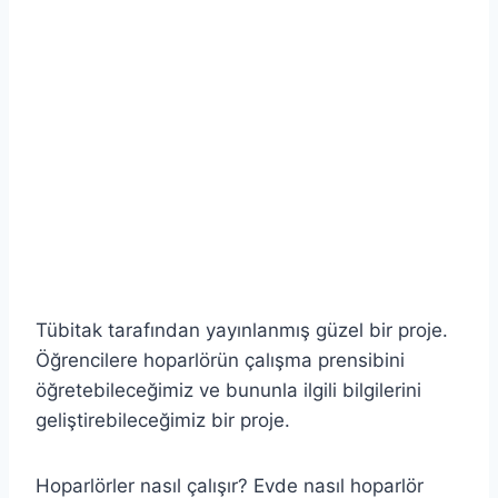
Tübitak tarafından yayınlanmış güzel bir proje.
Öğrencilere hoparlörün çalışma prensibini
öğretebileceğimiz ve bununla ilgili bilgilerini
geliştirebileceğimiz bir proje.
Hoparlörler nasıl çalışır? Evde nasıl hoparlör