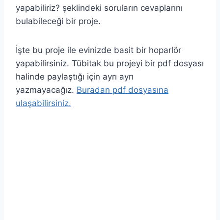
yapabiliriz? şeklindeki soruların cevaplarını
bulabileceği bir proje.
İşte bu proje ile evinizde basit bir hoparlör
yapabilirsiniz. Tübitak bu projeyi bir pdf dosyası
halinde paylaştığı için ayrı ayrı
yazmayacağız.
Buradan pdf dosyasına
ulaşabilirsiniz.