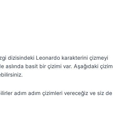
gi dizisindeki Leonardo karakterini çizmeyi
 aslında basit bir çizimi var. Aşağıdaki çizim
ilirsiniz.
ilirler adım adım çizimleri vereceğiz ve siz de