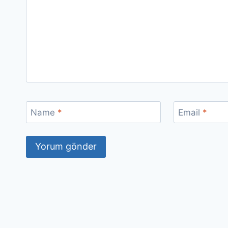
Name
*
Email
*