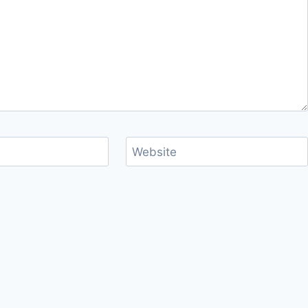
Website