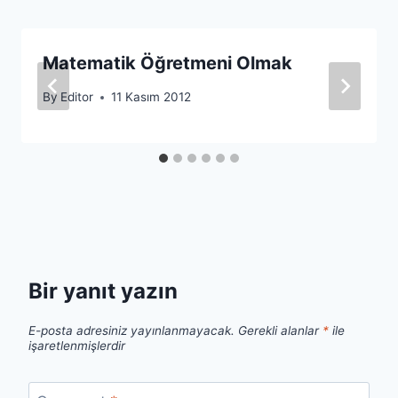
Matematik Öğretmeni Olmak
By
Editor
11 Kasım 2012
Bir yanıt yazın
E-posta adresiniz yayınlanmayacak.
Gerekli alanlar
*
ile
işaretlenmişlerdir