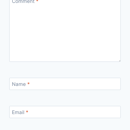
Comment
*
Name
*
Email
*