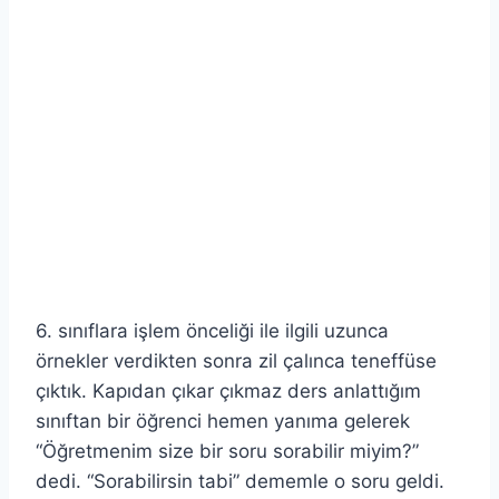
6. sınıflara işlem önceliği ile ilgili uzunca
örnekler verdikten sonra zil çalınca teneffüse
çıktık. Kapıdan çıkar çıkmaz ders anlattığım
sınıftan bir öğrenci hemen yanıma gelerek
“Öğretmenim size bir soru sorabilir miyim?”
dedi. “Sorabilirsin tabi” dememle o soru geldi.