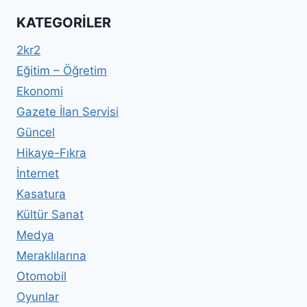
KATEGORILER
2kr2
Eğitim – Öğretim
Ekonomi
Gazete İlan Servisi
Güncel
Hikaye-Fıkra
İnternet
Kasatura
Kültür Sanat
Medya
Meraklılarına
Otomobil
Oyunlar