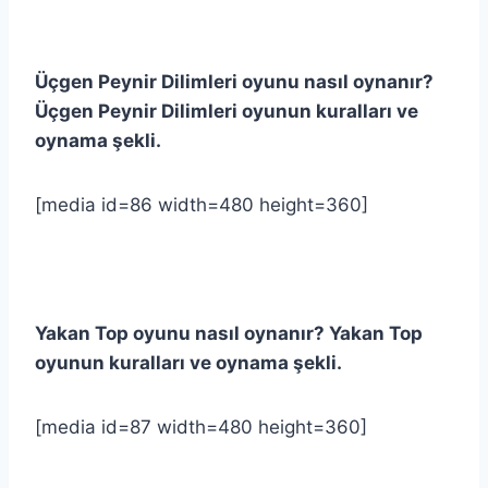
Üçgen Peynir Dilimleri oyunu nasıl oynanır?
Üçgen Peynir Dilimleri oyunun kuralları ve
oynama şekli.
[media id=86 width=480 height=360]
Yakan Top oyunu nasıl oynanır? Yakan Top
oyunun kuralları ve oynama şekli.
[media id=87 width=480 height=360]