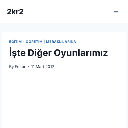
Skip
2kr2
to
content
EĞITIM - ÖĞRETIM
|
MERAKLILARINA
İşte Diğer Oyunlarımız
By
Editor
11 Mart 2012