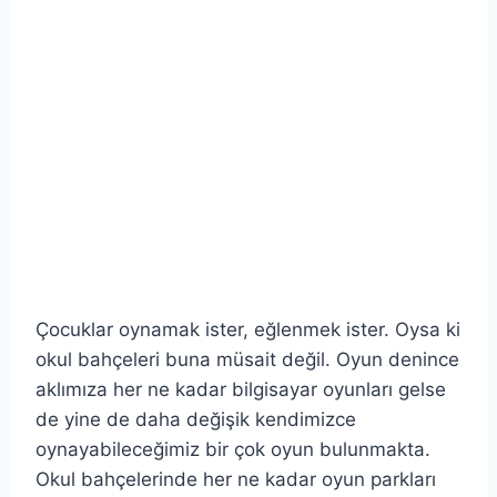
Çocuklar oynamak ister, eğlenmek ister. Oysa ki
okul bahçeleri buna müsait değil. Oyun denince
aklımıza her ne kadar bilgisayar oyunları gelse
de yine de daha değişik kendimizce
oynayabileceğimiz bir çok oyun bulunmakta.
Okul bahçelerinde her ne kadar oyun parkları