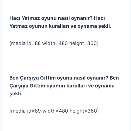
Hacı Yatmaz oyunu nasıl oynanır? Hacı
Yatmaz oyunun kuralları ve oynama şekli.
[media id=88 width=480 height=360]
Ben Çarşıya Gittim oyunu nasıl oynanır? Ben
Çarşıya Gittim oyunun kuralları ve oynama
şekli.
[media id=89 width=480 height=360]