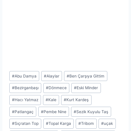
Post
#
Abu Damya
#
Alaylar
#
Ben Çarşıya Gittim
Tags:
#
Bezirganbaşı
#
Dönmece
#
Eski Minder
#
Hacı Yatmaz
#
Kale
#
Kurt Kardeş
#
Patlangaç
#
Pembe Nine
#
Sezik Kuyulu Taş
#
Sıçratan Top
#
Topal Karga
#
Tribom
#
uçak