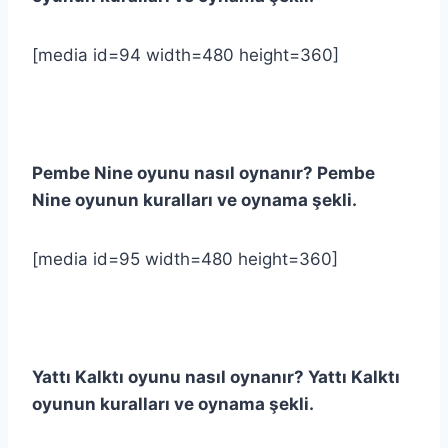
[media id=94 width=480 height=360]
Pembe Nine oyunu nasıl oynanır? Pembe
Nine oyunun kuralları ve oynama şekli.
[media id=95 width=480 height=360]
Yattı Kalktı oyunu nasıl oynanır? Yattı Kalktı
oyunun kuralları ve oynama şekli.