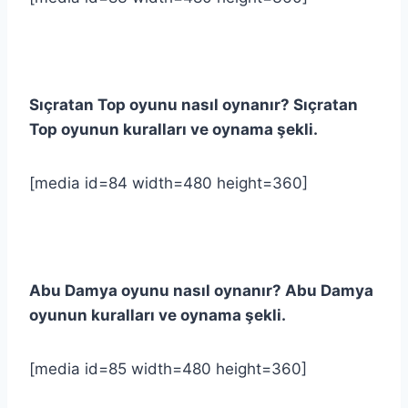
Sıçratan Top oyunu nasıl oynanır? Sıçratan
Top oyunun kuralları ve oynama şekli.
[media id=84 width=480 height=360]
Abu Damya oyunu nasıl oynanır? Abu Damya
oyunun kuralları ve oynama şekli.
[media id=85 width=480 height=360]