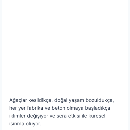
Ağaçlar kesildikçe, doğal yaşam bozuldukça,
her yer fabrika ve beton olmaya başladıkça
iklimler değişiyor ve sera etkisi ile küresel
ısınma oluyor.