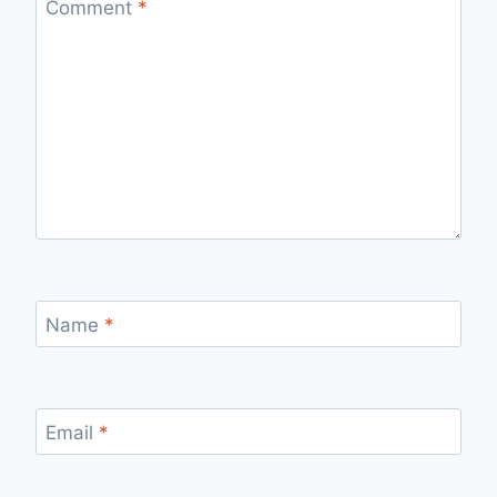
Comment
*
Name
*
Email
*