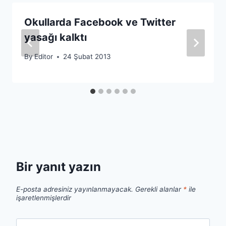
Okullarda Facebook ve Twitter
yasağı kalktı
By
Editor
24 Şubat 2013
Bir yanıt yazın
E-posta adresiniz yayınlanmayacak.
Gerekli alanlar
*
ile
işaretlenmişlerdir