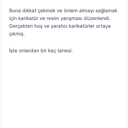
Buna dikkat çekmek ve önlem almayı sağlamak
için karikatür ve resim yarışması düzenlendi.
Gerçekten hoş ve yaratıcı karikatürler ortaya
çıkmış.
İşte onlardan bir kaç tanesi.