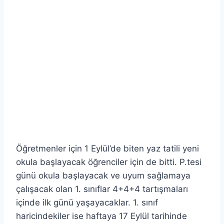
Öğretmenler için 1 Eylül’de biten yaz tatili yeni
okula başlayacak öğrenciler için de bitti. P.tesi
günü okula başlayacak ve uyum sağlamaya
çalışacak olan 1. sınıflar 4+4+4 tartışmaları
içinde ilk günü yaşayacaklar. 1. sınıf
haricindekiler ise haftaya 17 Eylül tarihinde