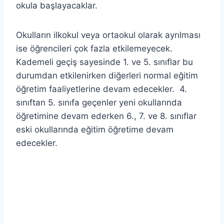
okula başlayacaklar.
Okulların ilkokul veya ortaokul olarak ayrılması
ise öğrencileri çok fazla etkilemeyecek.
Kademeli geçiş sayesinde 1. ve 5. sınıflar bu
durumdan etkilenirken diğerleri normal eğitim
öğretim faaliyetlerine devam edecekler. 4.
sınıftan 5. sınıfa geçenler yeni okullarında
öğretimine devam ederken 6., 7. ve 8. sınıflar
eski okullarında eğitim öğretime devam
edecekler.