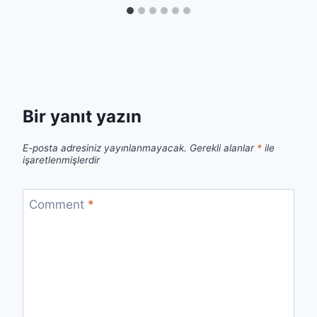
Bir yanıt yazın
E-posta adresiniz yayınlanmayacak.
Gerekli alanlar
*
ile
işaretlenmişlerdir
Comment
*