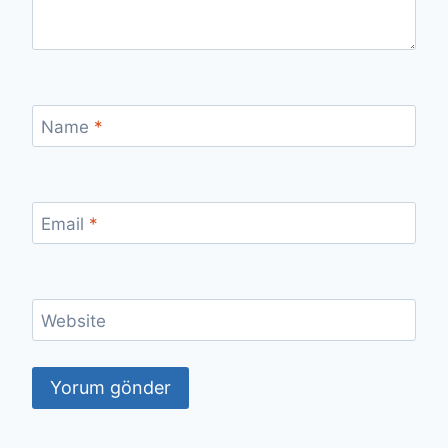
Name
*
Email
*
Website