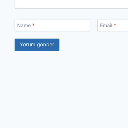
Name
*
Email
*