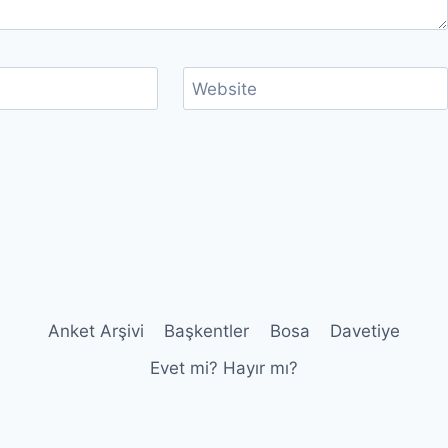
Website
Anket Arşivi
Başkentler
Bosa
Davetiye
Evet mi? Hayır mı?