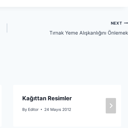
NEXT
Tırnak Yeme Alışkanlığını Önlemek
Kağıttan Resimler
By
Editor
24 Mayıs 2012