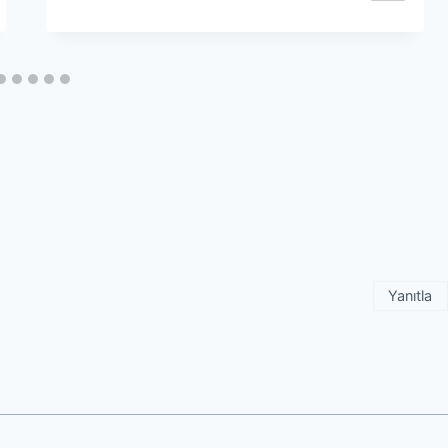
Yanıtla