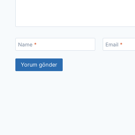
Name
*
Email
*