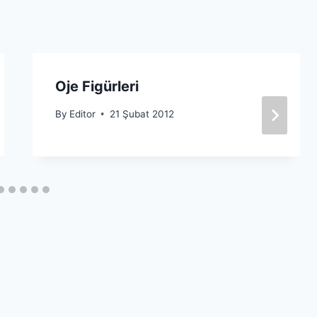
Oje Figürleri
By
Editor
21 Şubat 2012