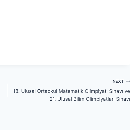
NEXT
18. Ulusal Ortaokul Matematik Olimpiyatı Sınavı ve
21. Ulusal Bilim Olimpiyatları Sınavı