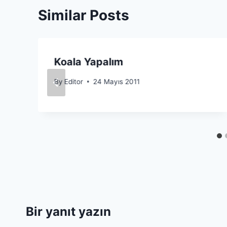
Similar Posts
Koala Yapalım
By
Editor
24 Mayıs 2011
Bir yanıt yazın