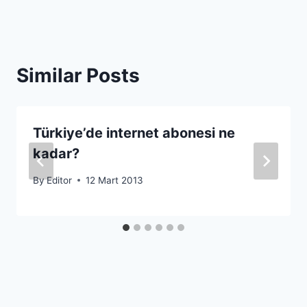
Similar Posts
Türkiye’de internet abonesi ne
kadar?
By
Editor
12 Mart 2013