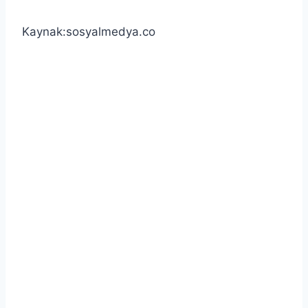
Kaynak:sosyalmedya.co