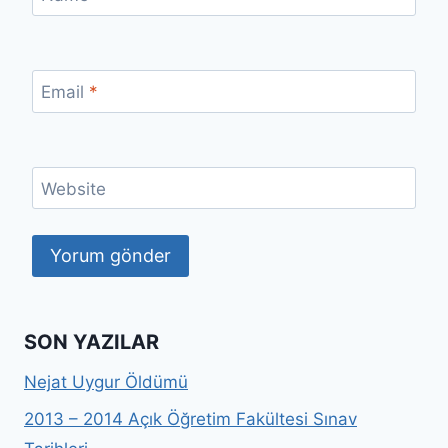
Email
*
Website
SON YAZILAR
Nejat Uygur Öldümü
2013 – 2014 Açık Öğretim Fakültesi Sınav