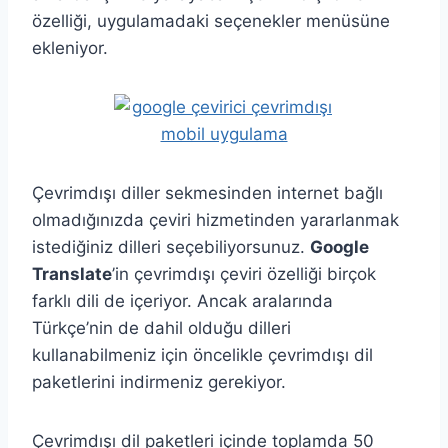
özelliği, uygulamadaki seçenekler menüsüne
ekleniyor.
Çevrimdışı diller sekmesinden internet bağlı
olmadığınızda çeviri hizmetinden yararlanmak
istediğiniz dilleri seçebiliyorsunuz.
Google
Translate
’in çevrimdışı çeviri özelliği birçok
farklı dili de içeriyor. Ancak aralarında
Türkçe’nin de dahil olduğu dilleri
kullanabilmeniz için öncelikle çevrimdışı dil
paketlerini indirmeniz gerekiyor.
Çevrimdışı dil paketleri içinde toplamda 50