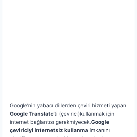
Google’nin yabacı dillerden çeviri hizmeti yapan
Google Translate
‘ti (çevirici)kullanmak için
internet bağlantısı gerekmiyecek.
Google
çeviriciyi internetsiz kullanma
imkanını