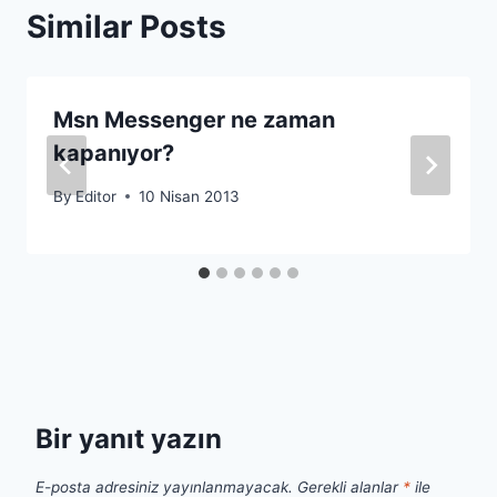
Similar Posts
Msn Messenger ne zaman
kapanıyor?
By
Editor
10 Nisan 2013
Bir yanıt yazın
E-posta adresiniz yayınlanmayacak.
Gerekli alanlar
*
ile