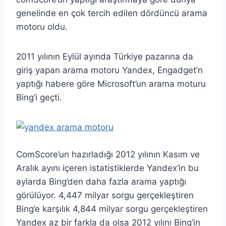
genelinde en çok tercih edilen dördüncü arama
motoru oldu.
2011 yılının Eylül ayında Türkiye pazarına da
giriş yapan arama motoru Yandex, Engadget’n
yaptığı habere göre Microsoft’un arama moturu
Bing’i geçti.
ComScore’un hazırladığı 2012 yılının Kasım ve
Aralık ayını içeren istatistiklerde Yandex’in bu
aylarda Bing’den daha fazla arama yaptığı
görülüyor. 4,447 milyar sorgu gerçekleştiren
Bing’e karşılık 4,844 milyar sorgu gerçekleştiren
Yandex az bir farkla da olsa 2012 yılını Bing’in