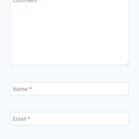
Comment
*
Name
*
Email
*