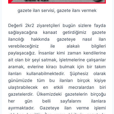
gazete ilan servisi, gazete ilanı vermek
Değerli 2kr2 ziyaretçileri bugün sizlere fayda
sağlayacağına kanaat getirdiğimiz gazete
ilancılığı hakkında gazeteye nasıl ilan
verebileceğiniz ile alakalı bilgileri
paylaşacağız. İnsanlar kimi zaman kendilerine
ait olan bir şeyi satmak, işletmelerine çalışanlar
aramak, evlerine kiracı bulmak için bir takım
ilanları kullanabilmektedir. Şüphesiz olarak
günümüzde tüm bu ilanları birçok kişiye
ulaştırabilecek en etkili mecralardan biri
gazetelerdir. Ülkemizdeki gazetelerin birçoğu
her gün belli sayfalarını ilanlara
ayırmaktadır. Gazeteye ilan verme işlemi