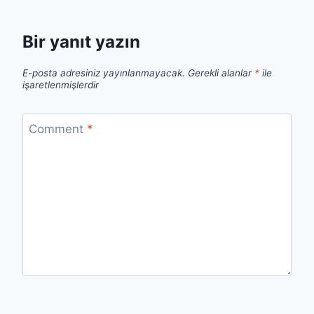
Bir yanıt yazın
E-posta adresiniz yayınlanmayacak.
Gerekli alanlar
*
ile
işaretlenmişlerdir
Comment
*