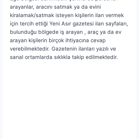
arayanlar, aracını satmak ya da evini
kiralamak/satmak isteyen kişilerin ilan vermek
için tercih ettiği Yeni Asır gazetesi ilan sayfaları,
bulunduğu bölgede iş arayan , araç ya da ev
arayan kişilerin birçok ihtiyacına cevap
verebilmektedir. Gazetenin ilanları yazılı ve
sanal ortamlarda sıklıkla takip edilmektedir.