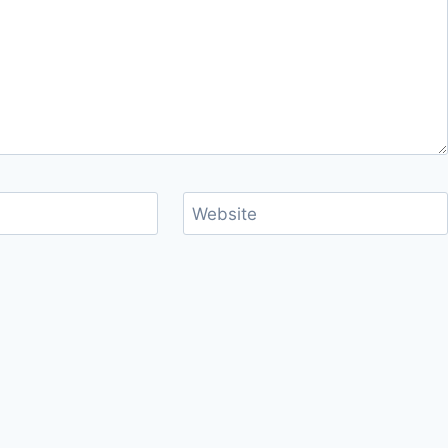
Website