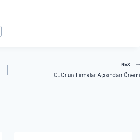
NEXT
CEOnun Firmalar Açısından Önemi