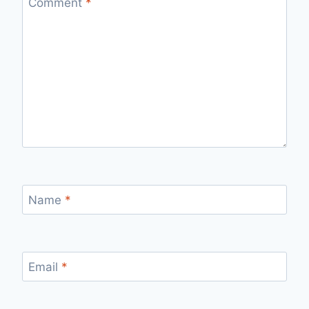
Comment
*
Name
*
Email
*