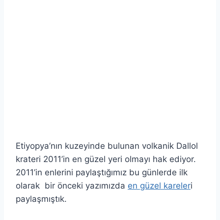
Etiyopya’nın kuzeyinde bulunan volkanik Dallol
krateri 2011’in en güzel yeri olmayı hak ediyor.
2011’in enlerini paylaştığımız bu günlerde ilk
olarak bir önceki yazımızda
en güzel kareler
i
paylaşmıştık.