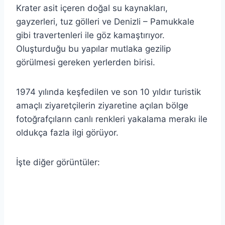
Krater asit içeren doğal su kaynakları,
gayzerleri, tuz gölleri ve Denizli – Pamukkale
gibi travertenleri ile göz kamaştırıyor.
Oluşturduğu bu yapılar mutlaka gezilip
görülmesi gereken yerlerden birisi.
1974 yılında keşfedilen ve son 10 yıldır turistik
amaçlı ziyaretçilerin ziyaretine açılan bölge
fotoğrafçıların canlı renkleri yakalama merakı ile
oldukça fazla ilgi görüyor.
İşte diğer görüntüler: