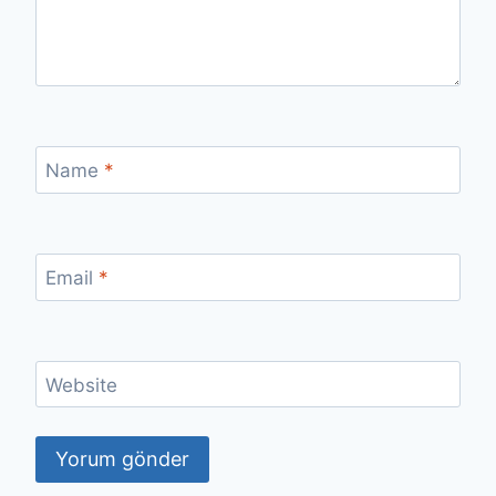
Name
*
Email
*
Website