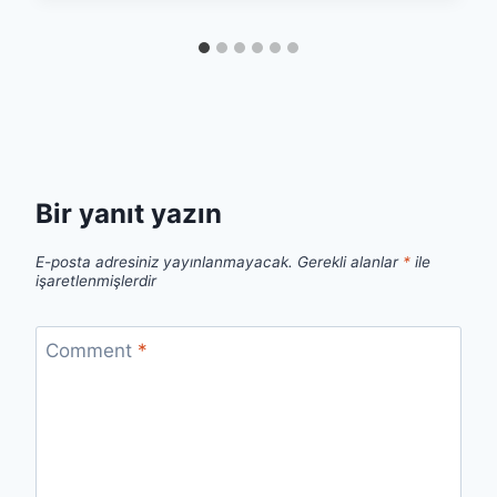
Bir yanıt yazın
E-posta adresiniz yayınlanmayacak.
Gerekli alanlar
*
ile
işaretlenmişlerdir
Comment
*