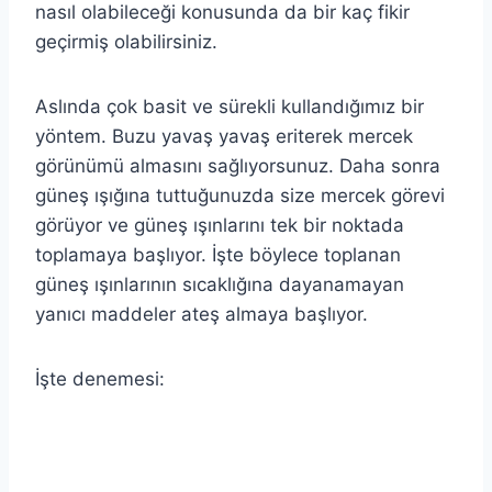
nasıl olabileceği konusunda da bir kaç fikir
geçirmiş olabilirsiniz.
Aslında çok basit ve sürekli kullandığımız bir
yöntem. Buzu yavaş yavaş eriterek mercek
görünümü almasını sağlıyorsunuz. Daha sonra
güneş ışığına tuttuğunuzda size mercek görevi
görüyor ve güneş ışınlarını tek bir noktada
toplamaya başlıyor. İşte böylece toplanan
güneş ışınlarının sıcaklığına dayanamayan
yanıcı maddeler ateş almaya başlıyor.
İşte denemesi: