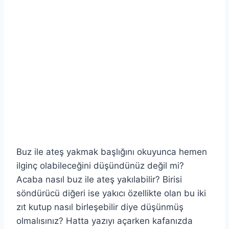
Buz ile ateş yakmak başlığını okuyunca hemen
ilginç olabileceğini düşündünüz değil mi?
Acaba nasıl buz ile ateş yakılabilir? Birisi
söndürücü diğeri ise yakıcı özellikte olan bu iki
zıt kutup nasıl birleşebilir diye düşünmüş
olmalısınız? Hatta yazıyı açarken kafanızda