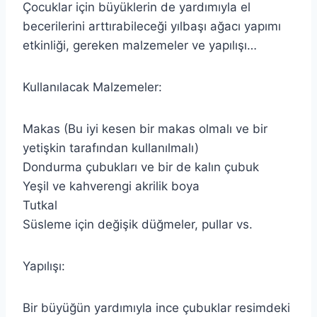
Çocuklar için büyüklerin de yardımıyla el
becerilerini arttırabileceği yılbaşı ağacı yapımı
etkinliği, gereken malzemeler ve yapılışı…
Kullanılacak Malzemeler:
Makas (Bu iyi kesen bir makas olmalı ve bir
yetişkin tarafından kullanılmalı)
Dondurma çubukları ve bir de kalın çubuk
Yeşil ve kahverengi akrilik boya
Tutkal
Süsleme için değişik düğmeler, pullar vs.
Yapılışı:
Bir büyüğün yardımıyla ince çubuklar resimdeki