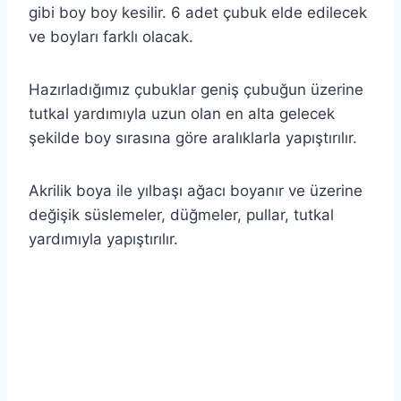
gibi boy boy kesilir. 6 adet çubuk elde edilecek
ve boyları farklı olacak.
Hazırladığımız çubuklar geniş çubuğun üzerine
tutkal yardımıyla uzun olan en alta gelecek
şekilde boy sırasına göre aralıklarla yapıştırılır.
Akrilik boya ile yılbaşı ağacı boyanır ve üzerine
değişik süslemeler, düğmeler, pullar, tutkal
yardımıyla yapıştırılır.