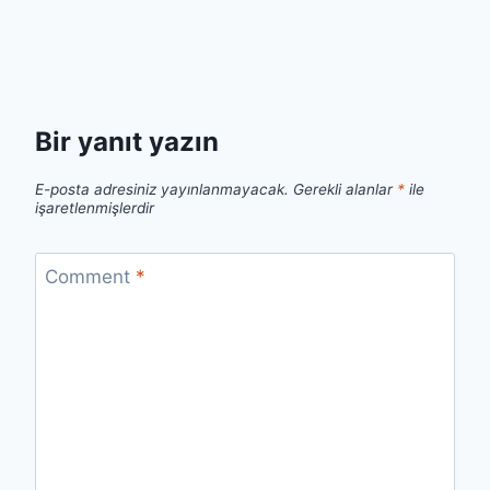
Bir yanıt yazın
E-posta adresiniz yayınlanmayacak.
Gerekli alanlar
*
ile
işaretlenmişlerdir
Comment
*