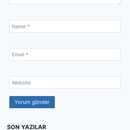
Name
*
Email
*
Website
SON YAZILAR