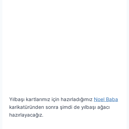
Yılbaşı kartlarımız için hazırladığımız
Noel Baba
karikatüründen sonra şimdi de yılbaşı ağacı
hazırlayacağız.