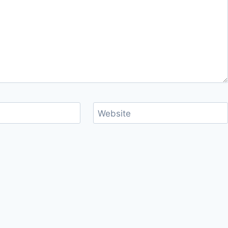
Website