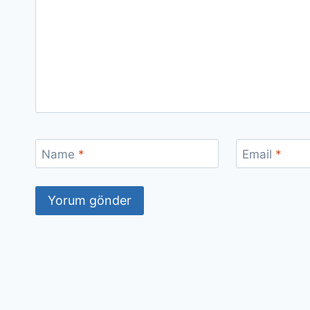
Name
*
Email
*