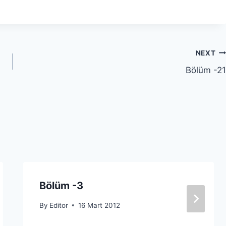
NEXT
Bölüm -21
Bölüm -3
By
Editor
16 Mart 2012