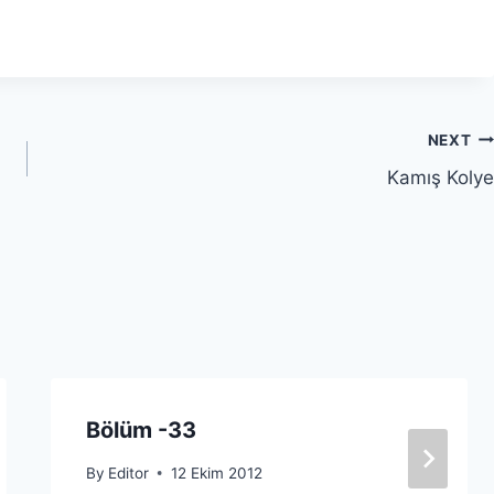
NEXT
Kamış Kolye
Bölüm -33
By
Editor
12 Ekim 2012