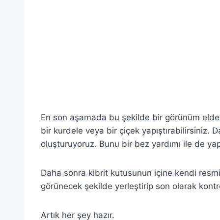
.
.
.
.
En son aşamada bu şekilde bir görünüm elde e
bir kurdele veya bir çiçek yapıştırabilirsiniz. D
oluşturuyoruz. Bunu bir bez yardımı ile de yapa
Daha sonra kibrit kutusunun içine kendi resmin
görünecek şekilde yerleştirip son olarak kontr
Artık her şey hazır.