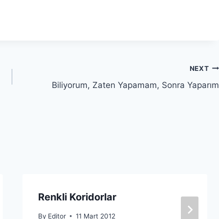
NEXT
Biliyorum, Zaten Yapamam, Sonra Yaparım
Renkli Koridorlar
By
Editor
11 Mart 2012