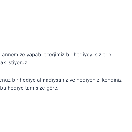
i annemize yapabileceğimiz bir hediyeyi sizlerle
ak istiyoruz.
nüz bir hediye almadıysanız ve hediyenizi kendiniz
 bu hediye tam size göre.