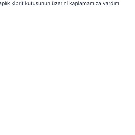
aplık kibrit kutusunun üzerini kaplamamıza yardım