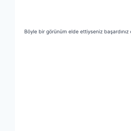
.
Böyle bir görünüm elde ettiyseniz başardınız 