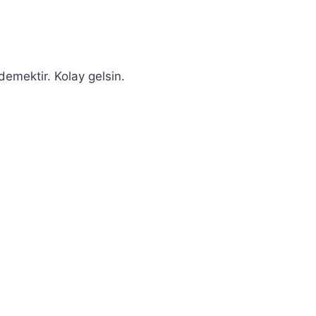
demektir. Kolay gelsin.