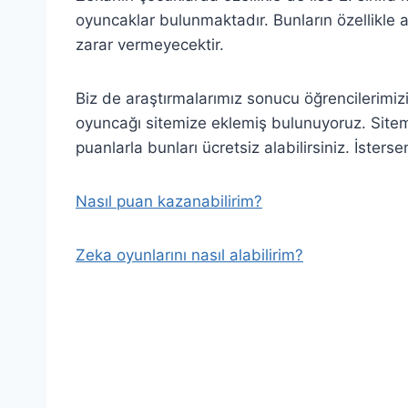
oyuncaklar bulunmaktadır. Bunların özellikle a
zarar vermeyecektir.
Biz de araştırmalarımız sonucu öğrencilerimizi
oyuncağı sitemize eklemiş bulunuyoruz. Sitemiz
puanlarla bunları ücretsiz alabilirsiniz. İstersen
Nasıl puan kazanabilirim?
Zeka oyunlarını nasıl alabilirim?