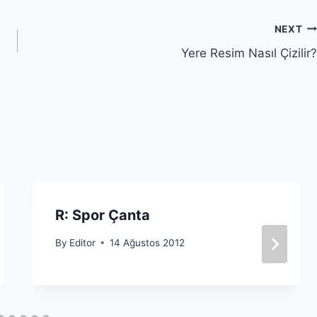
NEXT
Yere Resim Nasıl Çizilir?
R: Spor Çanta
By
Editor
14 Ağustos 2012