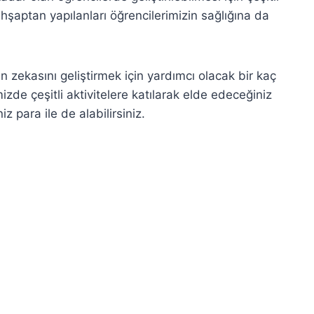
hşaptan yapılanları öğrencilerimizin sağlığına da
n zekasını geliştirmek için yardımcı olacak bir kaç
de çeşitli aktivitelere katılarak elde edeceğiniz
iz para ile de alabilirsiniz.