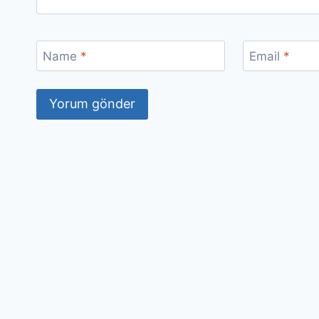
Name
*
Email
*