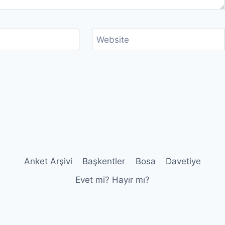
Website
Anket Arşivi
Başkentler
Bosa
Davetiye
Evet mi? Hayır mı?