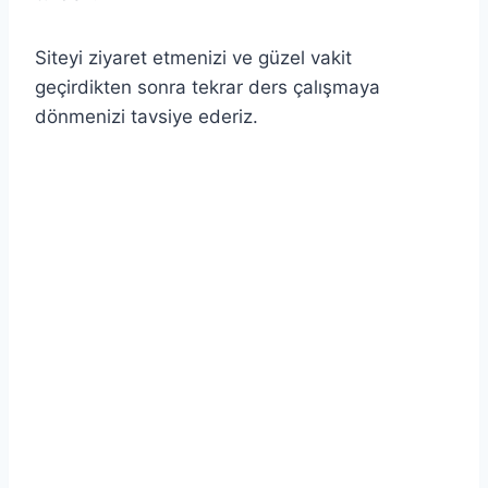
Siteyi ziyaret etmenizi ve güzel vakit
geçirdikten sonra tekrar ders çalışmaya
dönmenizi tavsiye ederiz.