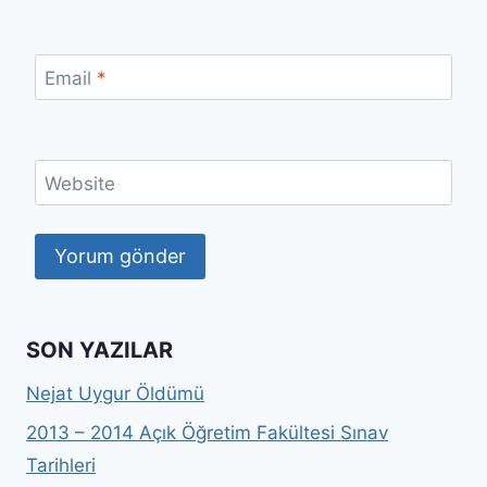
Email
*
Website
SON YAZILAR
Nejat Uygur Öldümü
2013 – 2014 Açık Öğretim Fakültesi Sınav
Tarihleri