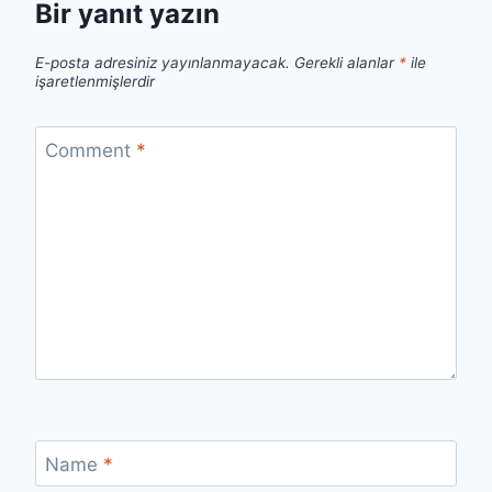
Bir yanıt yazın
E-posta adresiniz yayınlanmayacak.
Gerekli alanlar
*
ile
işaretlenmişlerdir
Comment
*
Name
*