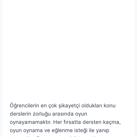
Öğrencilerin en çok şikayetçi oldukları konu
derslerin zorluğu arasında oyun
oynayamamaktır. Her fırsatta dersten kaçma,
oyun oynama ve eğlenme isteği ile yanıp