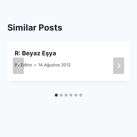
Similar Posts
R: Beyaz Eşya
By
Editor
14 Ağustos 2012