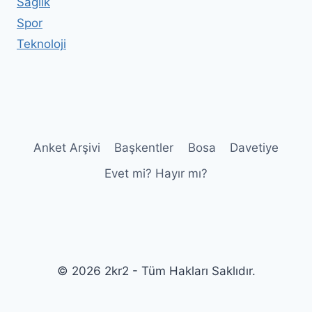
Sağlık
Spor
Teknoloji
Anket Arşivi
Başkentler
Bosa
Davetiye
Evet mi? Hayır mı?
© 2026 2kr2 - Tüm Hakları Saklıdır.