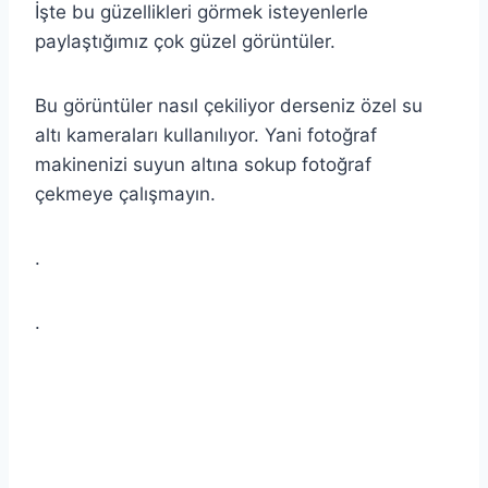
İşte bu güzellikleri görmek isteyenlerle
paylaştığımız çok güzel görüntüler.
Bu görüntüler nasıl çekiliyor derseniz özel su
altı kameraları kullanılıyor. Yani fotoğraf
makinenizi suyun altına sokup fotoğraf
çekmeye çalışmayın.
.
.