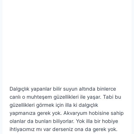
Dalgıçlık yapanlar bilir suyun altında binlerce
canlı o muhteşem güzellikleri ile yaşar. Tabi bu
güzellikleri görmek için illa ki dalgıçlık
yapmanıza gerek yok. Akvaryum hobisine sahip
olanlar da bunları biliyorlar. Yok illa bir hobiye
ihtiyacımız mı var derseniz ona da gerek yok.