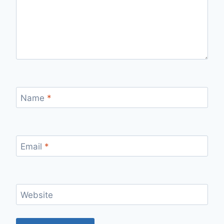
Name
*
Email
*
Website