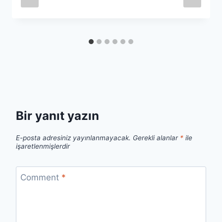
Bir yanıt yazın
E-posta adresiniz yayınlanmayacak.
Gerekli alanlar
*
ile
işaretlenmişlerdir
Comment
*