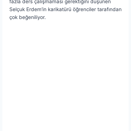
fazla ders çalışmaması gerektiğini düşünen
Selçuk Erdem’in karikatürü öğrenciler tarafından
çok beğeniliyor.