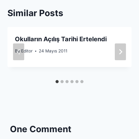
Similar Posts
Okulların Açılış Tarihi Ertelendi
By
Editor
24 Mayıs 2011
One Comment