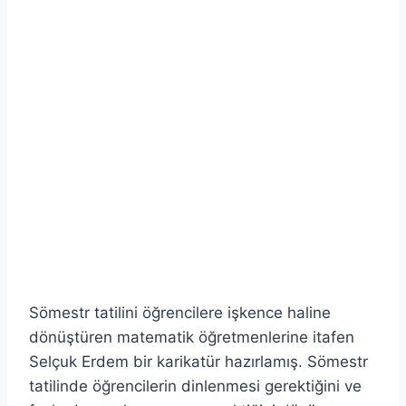
Sömestr tatilini öğrencilere işkence haline
dönüştüren matematik öğretmenlerine itafen
Selçuk Erdem bir karikatür hazırlamış. Sömestr
tatilinde öğrencilerin dinlenmesi gerektiğini ve