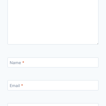
Name
*
Email
*