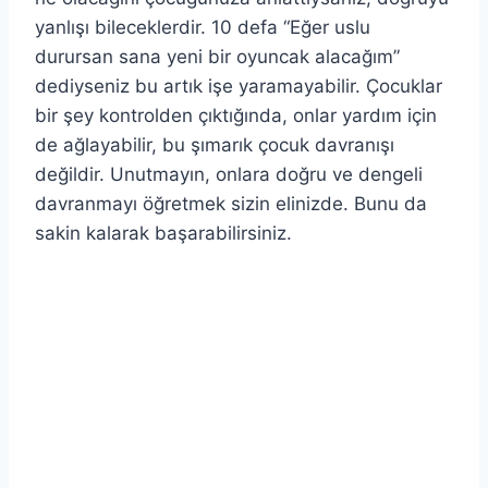
yanlışı bileceklerdir. 10 defa “Eğer uslu
durursan sana yeni bir oyuncak alacağım”
dediyseniz bu artık işe yaramayabilir. Çocuklar
bir şey kontrolden çıktığında, onlar yardım için
de ağlayabilir, bu şımarık çocuk davranışı
değildir. Unutmayın, onlara doğru ve dengeli
davranmayı öğretmek sizin elinizde. Bunu da
sakin kalarak başarabilirsiniz.
pressturk