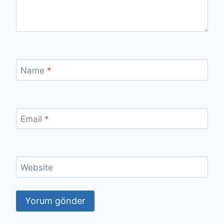
Name
*
Email
*
Website