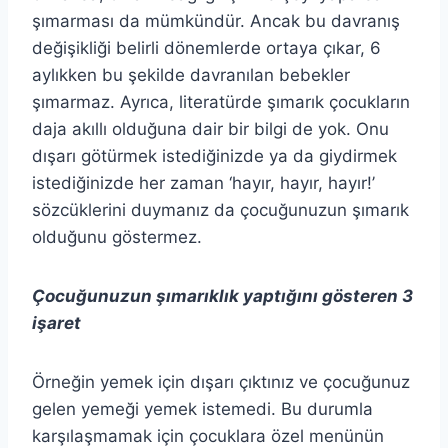
şımarması da mümkündür. Ancak bu davranış
değişikliği belirli dönemlerde ortaya çıkar, 6
aylıkken bu şekilde davranılan bebekler
şımarmaz. Ayrıca, literatürde şımarık çocukların
daja akıllı olduğuna dair bir bilgi de yok. Onu
dışarı götürmek istediğinizde ya da giydirmek
istediğinizde her zaman ‘hayır, hayır, hayır!’
sözcüklerini duymanız da çocuğunuzun şımarık
olduğunu göstermez.
Çocuğunuzun şımarıklık yaptığını gösteren 3
işaret
Örneğin yemek için dışarı çıktınız ve çocuğunuz
gelen yemeği yemek istemedi. Bu durumla
karşılaşmamak için çocuklara özel menünün