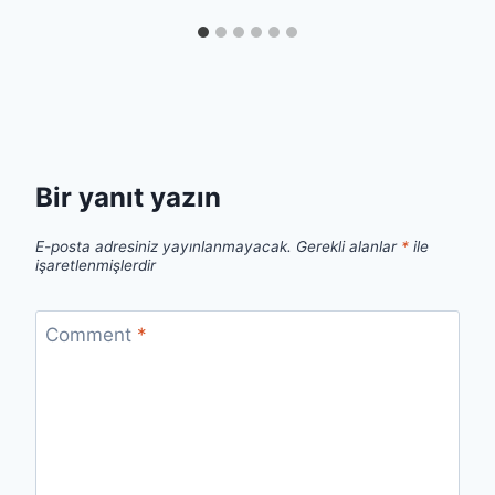
Bir yanıt yazın
E-posta adresiniz yayınlanmayacak.
Gerekli alanlar
*
ile
işaretlenmişlerdir
Comment
*