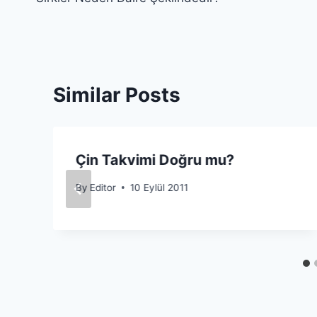
gezinmesi
Similar Posts
Çin Takvimi Doğru mu?
By
Editor
10 Eylül 2011