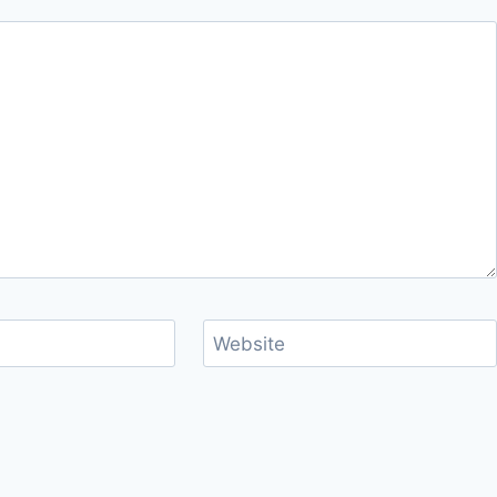
Website