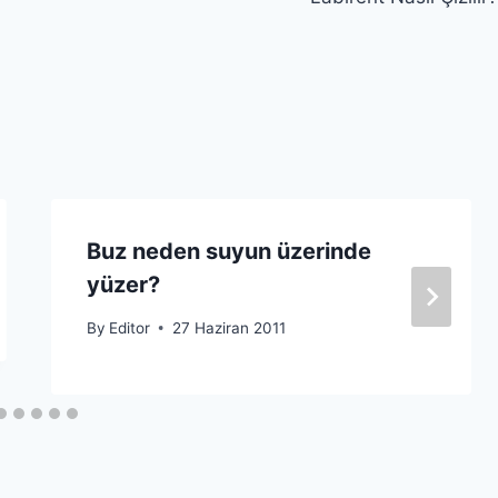
Buz neden suyun üzerinde
yüzer?
By
Editor
27 Haziran 2011