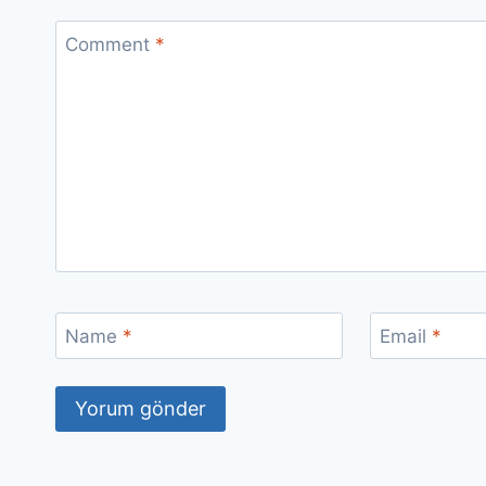
Comment
*
Name
*
Email
*