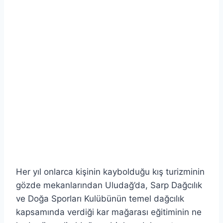
Her yıl onlarca kişinin kaybolduğu kış turizminin
gözde mekanlarından Uludağ’da, Sarp Dağcılık
ve Doğa Sporları Kulübünün temel dağcılık
kapsamında verdiği kar mağarası eğitiminin ne