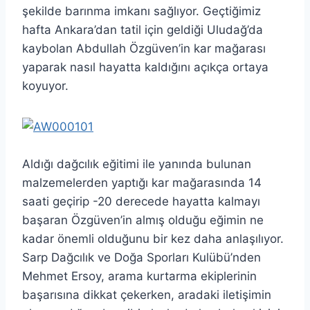
şekilde barınma imkanı sağlıyor. Geçtiğimiz
hafta Ankara’dan tatil için geldiği Uludağ’da
kaybolan Abdullah Özgüven’in kar mağarası
yaparak nasıl hayatta kaldığını açıkça ortaya
koyuyor.
Aldığı dağcılık eğitimi ile yanında bulunan
malzemelerden yaptığı kar mağarasında 14
saati geçirip -20 derecede hayatta kalmayı
başaran Özgüven’in almış olduğu eğimin ne
kadar önemli olduğunu bir kez daha anlaşılıyor.
Sarp Dağcılık ve Doğa Sporları Kulübü’nden
Mehmet Ersoy, arama kurtarma ekiplerinin
başarısına dikkat çekerken, aradaki iletişimin