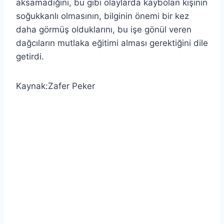
aksamadığını, bu gibi olaylarda kaybolan kişinin
soğukkanlı olmasının, bilginin önemi bir kez
daha görmüş olduklarını, bu işe gönül veren
dağcıların mutlaka eğitimi alması gerektiğini dile
getirdi.
Kaynak:Zafer Peker