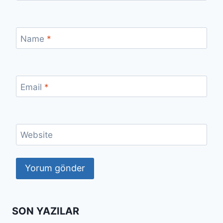
Name
*
Email
*
Website
SON YAZILAR