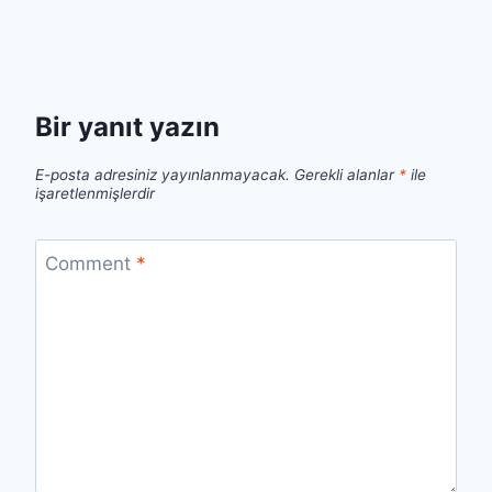
Bir yanıt yazın
E-posta adresiniz yayınlanmayacak.
Gerekli alanlar
*
ile
işaretlenmişlerdir
Comment
*