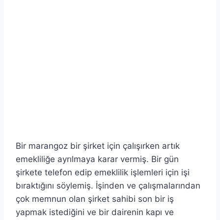
Bir marangoz bir şirket için çalışırken artık
emekliliğe ayrılmaya karar vermiş. Bir gün
şirkete telefon edip emeklilik işlemleri için işi
bıraktığını söylemiş. İşinden ve çalışmalarından
çok memnun olan şirket sahibi son bir iş
yapmak istediğini ve bir dairenin kapı ve