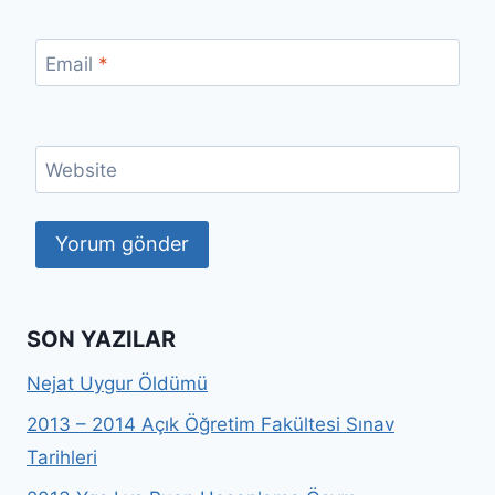
Email
*
Website
SON YAZILAR
Nejat Uygur Öldümü
2013 – 2014 Açık Öğretim Fakültesi Sınav
Tarihleri