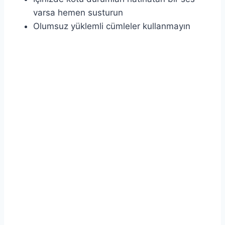
varsa hemen susturun
Olumsuz yüklemli cümleler kullanmayın