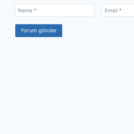
Name
*
Email
*