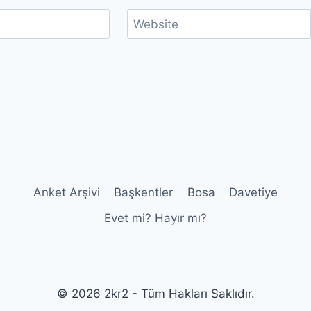
Website
Anket Arşivi
Başkentler
Bosa
Davetiye
Evet mi? Hayır mı?
© 2026 2kr2 - Tüm Hakları Saklıdır.