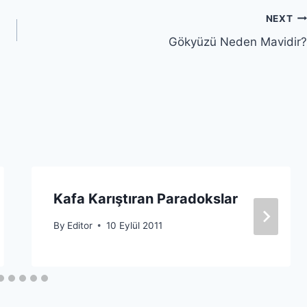
NEXT
Gökyüzü Neden Mavidir?
Kafa Karıştıran Paradokslar
By
Editor
10 Eylül 2011