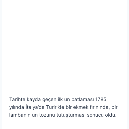
Tarihte kayda geçen ilk un patlaması 1785
yılında İtalya’da Turiri’de bir ekmek fırınında, bir
lambanın un tozunu tutuşturması sonucu oldu.