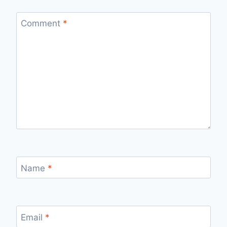
Comment
*
Name
*
Email
*