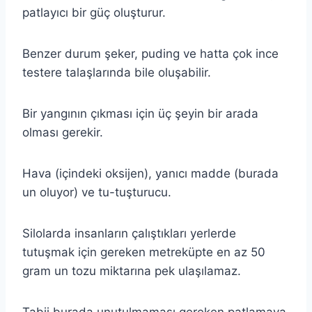
patlayıcı bir güç oluşturur.
Benzer durum şeker, puding ve hatta çok ince
testere talaşlarında bile oluşabilir.
Bir yangının çıkması için üç şeyin bir arada
olması gerekir.
Hava (içindeki oksijen), yanıcı madde (burada
un oluyor) ve tu-tuşturucu.
Silolarda insanların çalıştıkları yerlerde
tutuşmak için gereken metreküpte en az 50
gram un tozu miktarına pek ulaşılamaz.
Tabii burada unutulmaması gereken patlamaya