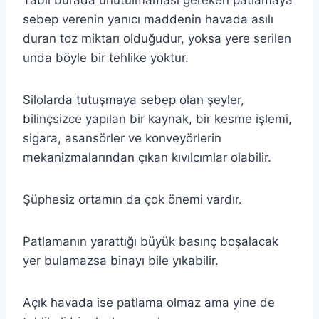
sebep verenin yanıcı maddenin havada asılı
duran toz miktarı olduğudur, yoksa yere serilen
unda böyle bir tehlike yoktur.
Silolarda tutuşmaya sebep olan şeyler,
bilinçsizce yapılan bir kaynak, bir kesme işlemi,
sigara, asansörler ve konveyörlerin
mekanizmalarından çıkan kıvılcımlar olabilir.
Şüphesiz ortamın da çok önemi vardır.
Patlamanın yarattığı büyük basınç boşalacak
yer bulamazsa binayı bile yıkabilir.
Açık havada ise patlama olmaz ama yine de