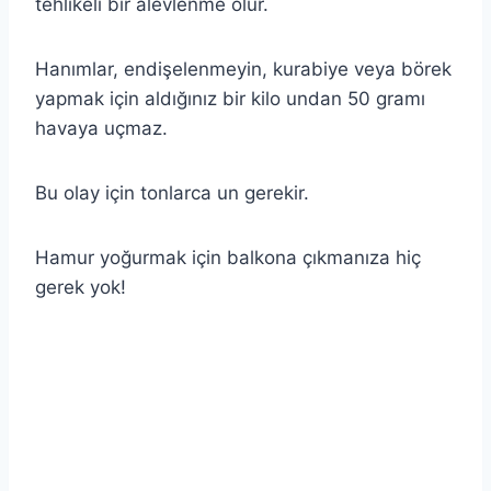
tehlikeli bir alevlenme olur.
Hanımlar, endişelenmeyin, kurabiye veya börek
yapmak için aldığınız bir kilo undan 50 gramı
havaya uçmaz.
Bu olay için tonlarca un gerekir.
Hamur yoğurmak için balkona çıkmanıza hiç
gerek yok!