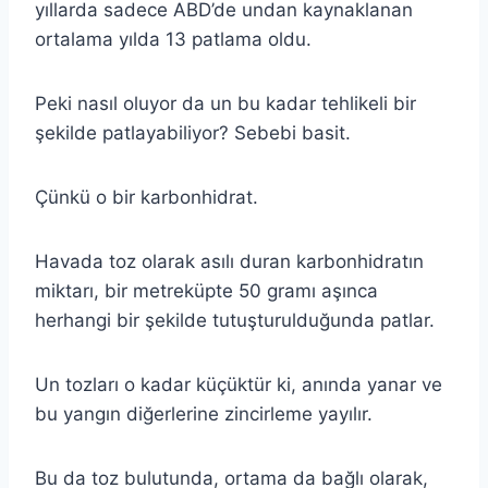
yıllarda sadece ABD’de undan kaynaklanan
ortalama yılda 13 patlama oldu.
Peki nasıl oluyor da un bu kadar tehlikeli bir
şekilde patlayabiliyor? Sebebi basit.
Çünkü o bir karbonhidrat.
Havada toz olarak asılı duran karbonhidratın
miktarı, bir metreküpte 50 gramı aşınca
herhangi bir şekilde tutuşturulduğunda patlar.
Un tozları o kadar küçüktür ki, anında yanar ve
bu yangın diğerlerine zincirleme yayılır.
Bu da toz bulutunda, ortama da bağlı olarak,