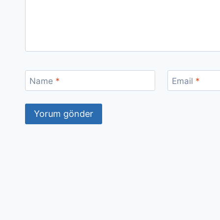
Name
*
Email
*