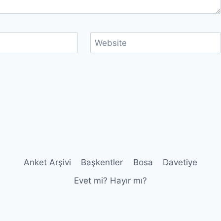
Website
Anket Arşivi
Başkentler
Bosa
Davetiye
Evet mi? Hayır mı?