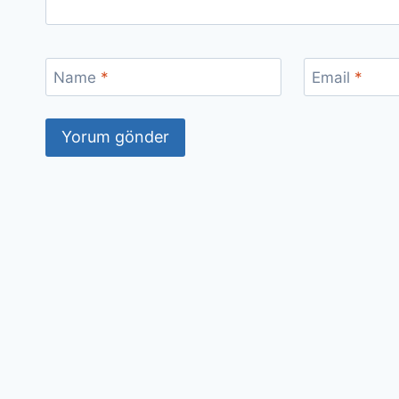
Name
*
Email
*