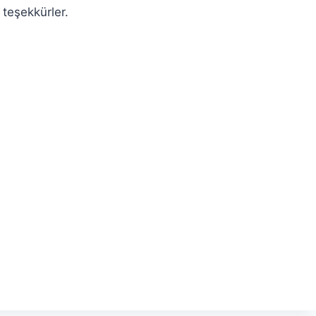
teşekkürler.