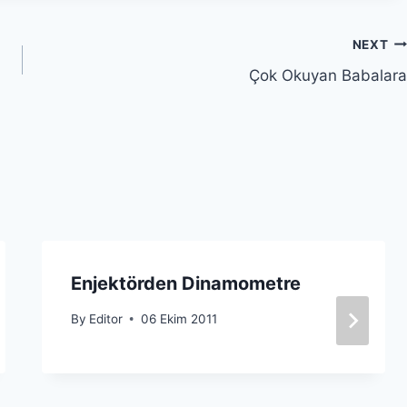
NEXT
Çok Okuyan Babalara
Enjektörden Dinamometre
By
Editor
06 Ekim 2011