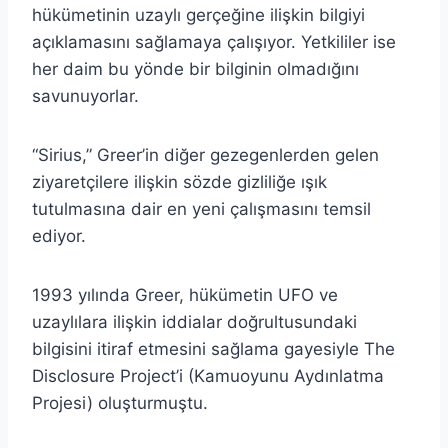
hükümetinin uzaylı gerçeğine ilişkin bilgiyi
açıklamasını sağlamaya çalışıyor. Yetkililer ise
her daim bu yönde bir bilginin olmadığını
savunuyorlar.
“Sirius,” Greer’in diğer gezegenlerden gelen
ziyaretçilere ilişkin sözde gizliliğe ışık
tutulmasına dair en yeni çalışmasını temsil
ediyor.
1993 yılında Greer, hükümetin UFO ve
uzaylılara ilişkin iddialar doğrultusundaki
bilgisini itiraf etmesini sağlama gayesiyle The
Disclosure Project’i (Kamuoyunu Aydınlatma
Projesi) oluşturmuştu.