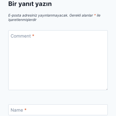
Bir yanıt yazın
E-posta adresiniz yayınlanmayacak.
Gerekli alanlar
*
ile
işaretlenmişlerdir
Comment
*
Name
*