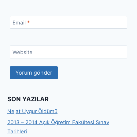
Email
*
Website
SON YAZILAR
Nejat Uygur Öldümü
2013 – 2014 Açık Öğretim Fakültesi Sınav
Tarihleri