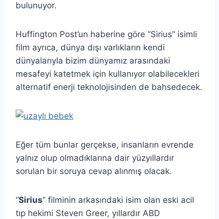
bulunuyor.
Huffington Post’un haberine göre “Sirius” isimli
film ayrıca, dünya dışı varlıkların kendi
dünyalarıyla bizim dünyamız arasındaki
mesafeyi katetmek için kullanıyor olabilecekleri
alternatif enerji teknolojisinden de bahsedecek.
Eğer tüm bunlar gerçekse, insanların evrende
yalnız olup olmadıklarına dair yüzyıllardır
sorulan bir soruya cevap alınmış olacak.
“
Sirius
” filminin arkasındaki isim olan eski acil
tıp hekimi Steven Greer, yıllardır ABD