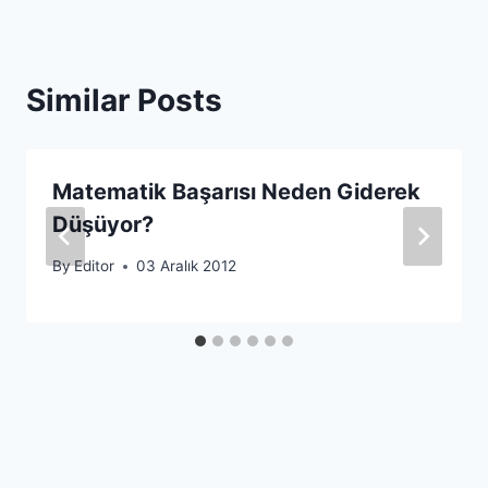
Similar Posts
Matematik Başarısı Neden Giderek
Düşüyor?
By
Editor
03 Aralık 2012