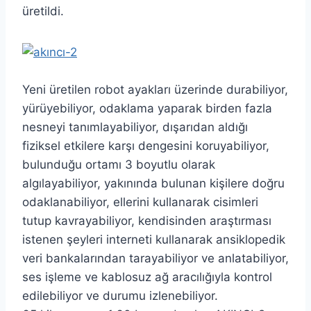
üretildi.
Yeni üretilen robot ayakları üzerinde durabiliyor,
yürüyebiliyor, odaklama yaparak birden fazla
nesneyi tanımlayabiliyor, dışarıdan aldığı
fiziksel etkilere karşı dengesini koruyabiliyor,
bulunduğu ortamı 3 boyutlu olarak
algılayabiliyor, yakınında bulunan kişilere doğru
odaklanabiliyor, ellerini kullanarak cisimleri
tutup kavrayabiliyor, kendisinden araştırması
istenen şeyleri interneti kullanarak ansiklopedik
veri bankalarından tarayabiliyor ve anlatabiliyor,
ses işleme ve kablosuz ağ aracılığıyla kontrol
edilebiliyor ve durumu izlenebiliyor.