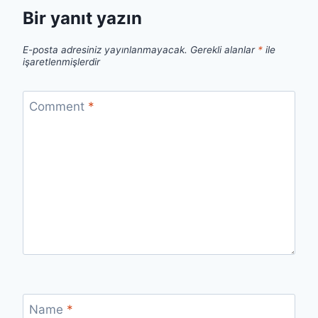
Bir yanıt yazın
E-posta adresiniz yayınlanmayacak.
Gerekli alanlar
*
ile
işaretlenmişlerdir
Comment
*
Name
*