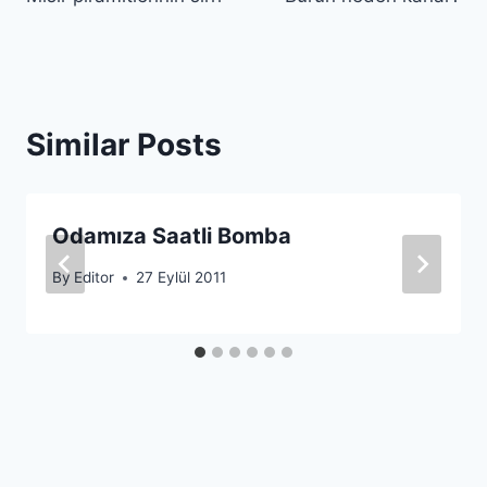
gezinmesi
Similar Posts
Odamıza Saatli Bomba
By
Editor
27 Eylül 2011