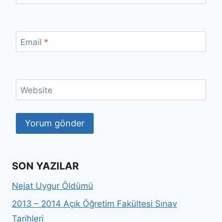
Email
*
Website
SON YAZILAR
Nejat Uygur Öldümü
2013 – 2014 Açık Öğretim Fakültesi Sınav
Tarihleri