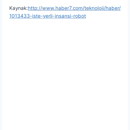
Kaynak:
http://www.haber7.com/teknoloji/haber/
1013433-iste-yerli-insansi-robot