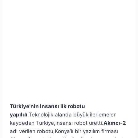
Türkiye’nin insansı ilk robotu
yapıldı
.Teknolojik alanda büyük ilerlemeler
kaydeden Türkiye,insansı robot üretti.
Akıncı-2
adı verilen robotu,Konya’lı bir yazılım firması