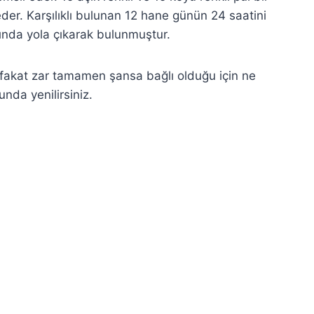
er. Karşılıklı bulunan 12 hane günün 24 saatini
nda yola çıkarak bulunmuştur.
fakat zar tamamen şansa bağlı olduğu için ne
nda yenilirsiniz.