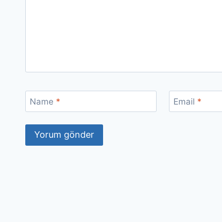
Name
*
Email
*