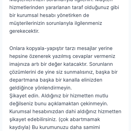
hizmetlerinden yararlanan taraf olduğunuz gibi
bir kurumsal hesabı yönetirken de
müşterilerinizin sorunlarıyla ilgilenmeniz
gerekecektir.
Onlara kopyala-yapıştır tarzı mesajlar yerine
hepsine özenerek yazılmış cevaplar vermeniz
imajınıza artı bir değer katacaktır. Sorunların
çözümlerini de yine siz sunmalısınız, başka bir
departmana başka bir kanalla elinizden
geldiğince yönlendirmeyin.
Şikayet edin. Aldığınız bir hizmetten mutlu
değilseniz bunu açıklamaktan çekinmeyin.
Kurumsal hesabınızdan dahi aldığınız hizmetten
şikayet edebilirsiniz. (çok abartmamak
kaydıyla) Bu kurumunuzu daha samimi