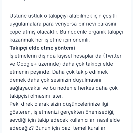
Üstüne üstlük o takipçiyi alabilmek için çeşitli
uygulamalara para veriyorsa bir nevi parasını
çöpe atmış olacaktır. Bu nedenle organik takipçi
kazanmak her işletme için önemli.
Takipçi elde etme yöntemi
İşletmelerin dışında kişisel hesaplar da (Twitter
ve Google+ üzerinde) daha çok takipçi elde
etmenin peşinde. Daha çok takip edilmek
demek daha çok sesinizin duyulmasını
sağlayacaktır ve bu nedenle herkes daha çok
takipçisi olmasını ister.
Peki direk olarak sizin düşüncelerinize ilgi
gösteren, işletmenizi gerçekten önemsediği,
sevdiği için takip edecek kullanıcıları nasıl elde
edeceğiz? Bunun için bazı temel kurallar