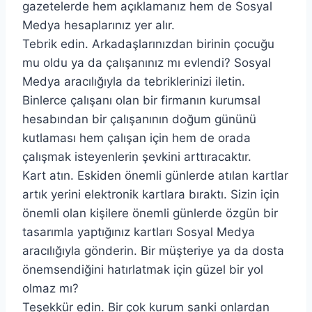
gazetelerde hem açıklamanız hem de Sosyal
Medya hesaplarınız yer alır.
Tebrik edin. Arkadaşlarınızdan birinin çocuğu
mu oldu ya da çalışanınız mı evlendi? Sosyal
Medya aracılığıyla da tebriklerinizi iletin.
Binlerce çalışanı olan bir firmanın kurumsal
hesabından bir çalışanının doğum gününü
kutlaması hem çalışan için hem de orada
çalışmak isteyenlerin şevkini arttıracaktır.
Kart atın. Eskiden önemli günlerde atılan kartlar
artık yerini elektronik kartlara bıraktı. Sizin için
önemli olan kişilere önemli günlerde özgün bir
tasarımla yaptığınız kartları Sosyal Medya
aracılığıyla gönderin. Bir müşteriye ya da dosta
önemsendiğini hatırlatmak için güzel bir yol
olmaz mı?
Teşekkür edin. Bir çok kurum sanki onlardan