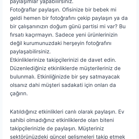
paylaşımlar yapabilirsiniz.
Fotoğraflar paylaşın. Ofisinize bir bebek mi
geldi hemen bir fotoğrafını çekip paylaşın ya da
bir çalışanınızın doğum günü partisi mi var? Bu
fırsatı kaçırmayın. Sadece yeni ürünlerinizin
değil kurumunuzdaki herşeyin fotoğrafını
paylaşabilirsiniz.
Etkinliklerinize takipçilerinizi de davet edin.
Düzenlediğiniz etkinliklerde müşterileriniz de
bulunmalı. Etkinliğinizde bir şey satmayacak
olsanız dahi müşteri sadakati için onları da
çağırın.
Katıldığınız etkinlikleri canlı olarak paylaşın. Ev
sahibi olmadığınız etkinliklerde olan biteni
takipçilerinizle de paylaşın. Müşteriniz
sektörünüzdeki güncel gelişmeleri takip etmek