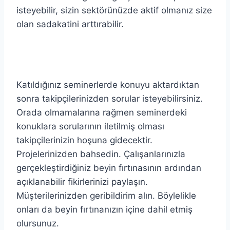
isteyebilir, sizin sektörünüzde aktif olmanız size
olan sadakatini arttırabilir.
Katıldığınız seminerlerde konuyu aktardıktan
sonra takipçilerinizden sorular isteyebilirsiniz.
Orada olmamalarına rağmen seminerdeki
konuklara sorularının iletilmiş olması
takipçilerinizin hoşuna gidecektir.
Projelerinizden bahsedin. Çalışanlarınızla
gerçekleştirdiğiniz beyin fırtınasının ardından
açıklanabilir fikirlerinizi paylaşın.
Müşterilerinizden geribildirim alın. Böylelikle
onları da beyin fırtınanızın içine dahil etmiş
olursunuz.