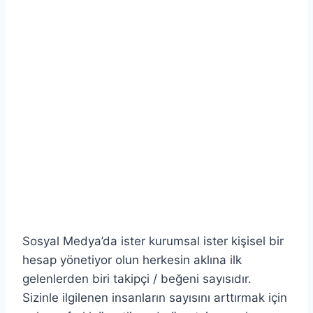
Sosyal Medya’da ister kurumsal ister kişisel bir
hesap yönetiyor olun herkesin aklına ilk
gelenlerden biri takipçi / beğeni sayısıdır.
Sizinle ilgilenen insanların sayısını arttırmak için