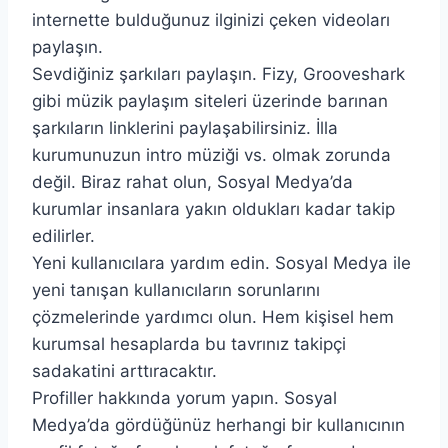
internette bulduğunuz ilginizi çeken videoları
paylaşın.
Sevdiğiniz şarkıları paylaşın. Fizy, Grooveshark
gibi müzik paylaşım siteleri üzerinde barınan
şarkıların linklerini paylaşabilirsiniz. İlla
kurumunuzun intro müziği vs. olmak zorunda
değil. Biraz rahat olun, Sosyal Medya’da
kurumlar insanlara yakın oldukları kadar takip
edilirler.
Yeni kullanıcılara yardım edin. Sosyal Medya ile
yeni tanışan kullanıcıların sorunlarını
çözmelerinde yardımcı olun. Hem kişisel hem
kurumsal hesaplarda bu tavrınız takipçi
sadakatini arttıracaktır.
Profiller hakkında yorum yapın. Sosyal
Medya’da gördüğünüz herhangi bir kullanıcının