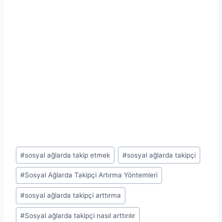
Post
#
sosyal ağlarda takip etmek
#
sosyal ağlarda takipçi
Tags:
#
Sosyal Ağlarda Takipçi Artırma Yöntemleri
#
sosyal ağlarda takipçi arttırma
#
Sosyal ağlarda takipçi nasıl arttırılır