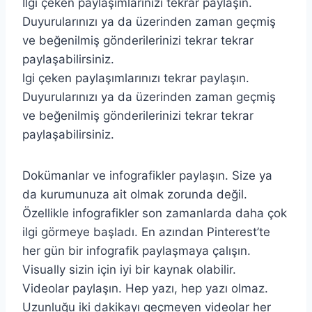
İlgi çeken paylaşımlarınızı tekrar paylaşın.
Duyurularınızı ya da üzerinden zaman geçmiş
ve beğenilmiş gönderilerinizi tekrar tekrar
paylaşabilirsiniz.
lgi çeken paylaşımlarınızı tekrar paylaşın.
Duyurularınızı ya da üzerinden zaman geçmiş
ve beğenilmiş gönderilerinizi tekrar tekrar
paylaşabilirsiniz.
Dokümanlar ve infografikler paylaşın. Size ya
da kurumunuza ait olmak zorunda değil.
Özellikle infografikler son zamanlarda daha çok
ilgi görmeye başladı. En azından Pinterest’te
her gün bir infografik paylaşmaya çalışın.
Visually sizin için iyi bir kaynak olabilir.
Videolar paylaşın. Hep yazı, hep yazı olmaz.
Uzunluğu iki dakikayı geçmeyen videolar her