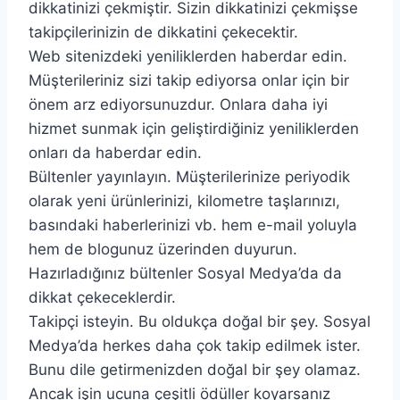
dikkatinizi çekmiştir. Sizin dikkatinizi çekmişse
takipçilerinizin de dikkatini çekecektir.
Web sitenizdeki yeniliklerden haberdar edin.
Müşterileriniz sizi takip ediyorsa onlar için bir
önem arz ediyorsunuzdur. Onlara daha iyi
hizmet sunmak için geliştirdiğiniz yeniliklerden
onları da haberdar edin.
Bültenler yayınlayın. Müşterilerinize periyodik
olarak yeni ürünlerinizi, kilometre taşlarınızı,
basındaki haberlerinizi vb. hem e-mail yoluyla
hem de blogunuz üzerinden duyurun.
Hazırladığınız bültenler Sosyal Medya’da da
dikkat çekeceklerdir.
Takipçi isteyin. Bu oldukça doğal bir şey. Sosyal
Medya’da herkes daha çok takip edilmek ister.
Bunu dile getirmenizden doğal bir şey olamaz.
Ancak işin ucuna çeşitli ödüller koyarsanız