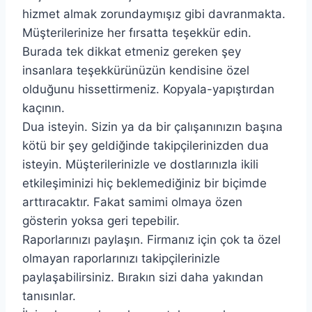
hizmet almak zorundaymışız gibi davranmakta.
Müşterilerinize her fırsatta teşekkür edin.
Burada tek dikkat etmeniz gereken şey
insanlara teşekkürünüzün kendisine özel
olduğunu hissettirmeniz. Kopyala-yapıştırdan
kaçının.
Dua isteyin. Sizin ya da bir çalışanınızın başına
kötü bir şey geldiğinde takipçilerinizden dua
isteyin. Müşterilerinizle ve dostlarınızla ikili
etkileşiminizi hiç beklemediğiniz bir biçimde
arttıracaktır. Fakat samimi olmaya özen
gösterin yoksa geri tepebilir.
Raporlarınızı paylaşın. Firmanız için çok ta özel
olmayan raporlarınızı takipçilerinizle
paylaşabilirsiniz. Bırakın sizi daha yakından
tanısınlar.