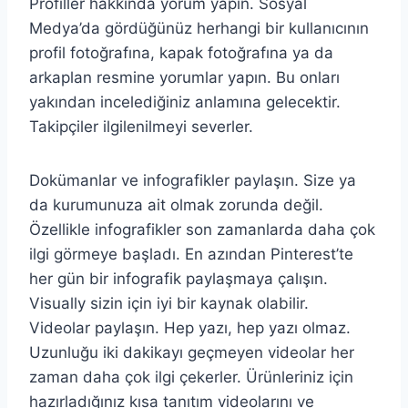
Profiller hakkında yorum yapın. Sosyal
Medya’da gördüğünüz herhangi bir kullanıcının
profil fotoğrafına, kapak fotoğrafına ya da
arkaplan resmine yorumlar yapın. Bu onları
yakından incelediğiniz anlamına gelecektir.
Takipçiler ilgilenilmeyi severler.
Dokümanlar ve infografikler paylaşın. Size ya
da kurumunuza ait olmak zorunda değil.
Özellikle infografikler son zamanlarda daha çok
ilgi görmeye başladı. En azından Pinterest’te
her gün bir infografik paylaşmaya çalışın.
Visually sizin için iyi bir kaynak olabilir.
Videolar paylaşın. Hep yazı, hep yazı olmaz.
Uzunluğu iki dakikayı geçmeyen videolar her
zaman daha çok ilgi çekerler. Ürünleriniz için
hazırladığınız kısa tanıtım videolarını ve