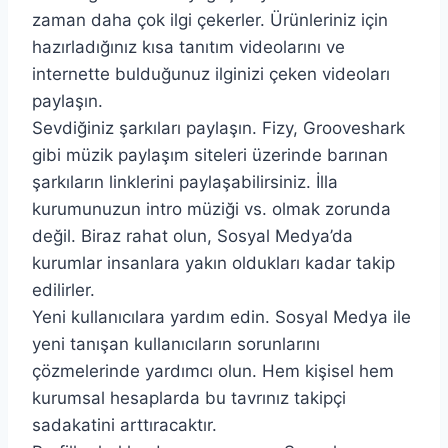
zaman daha çok ilgi çekerler. Ürünleriniz için
hazırladığınız kısa tanıtım videolarını ve
internette bulduğunuz ilginizi çeken videoları
paylaşın.
Sevdiğiniz şarkıları paylaşın. Fizy, Grooveshark
gibi müzik paylaşım siteleri üzerinde barınan
şarkıların linklerini paylaşabilirsiniz. İlla
kurumunuzun intro müziği vs. olmak zorunda
değil. Biraz rahat olun, Sosyal Medya’da
kurumlar insanlara yakın oldukları kadar takip
edilirler.
Yeni kullanıcılara yardım edin. Sosyal Medya ile
yeni tanışan kullanıcıların sorunlarını
çözmelerinde yardımcı olun. Hem kişisel hem
kurumsal hesaplarda bu tavrınız takipçi
sadakatini arttıracaktır.