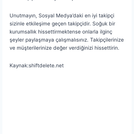
Unutmayın, Sosyal Medya’daki en iyi takipçi
sizinle etkileşime geçen takipçidir. Soğuk bir
kurumsallık hissettirmektense onlarla ilginç
şeyler paylaşmaya çalışmalısınız. Takipçilerinize
ve müşterilerinize değer verdiğinizi hissettirin.
Kaynak:shiftdelete.net