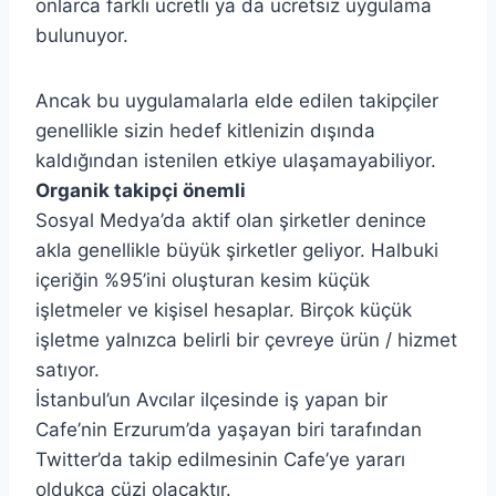
onlarca farklı ücretli ya da ücretsiz uygulama
bulunuyor.
Ancak bu uygulamalarla elde edilen takipçiler
genellikle sizin hedef kitlenizin dışında
kaldığından istenilen etkiye ulaşamayabiliyor.
Organik takipçi önemli
Sosyal Medya’da aktif olan şirketler denince
akla genellikle büyük şirketler geliyor. Halbuki
içeriğin %95’ini oluşturan kesim küçük
işletmeler ve kişisel hesaplar. Birçok küçük
işletme yalnızca belirli bir çevreye ürün / hizmet
satıyor.
İstanbul’un Avcılar ilçesinde iş yapan bir
Cafe’nin Erzurum’da yaşayan biri tarafından
Twitter’da takip edilmesinin Cafe’ye yararı
oldukça cüzi olacaktır.