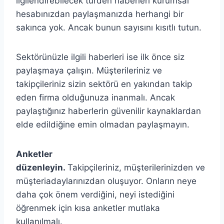
ilgilendirebilecek türden haberleri kurumsal
hesabınızdan paylaşmanızda herhangi bir
sakınca yok. Ancak bunun sayısını kısıtlı tutun.
Sektörünüzle ilgili haberleri ise ilk önce siz
paylaşmaya çalışın. Müşterileriniz ve
takipçileriniz sizin sektörü en yakından takip
eden firma olduğunuza inanmalı. Ancak
paylaştığınız haberlerin güvenilir kaynaklardan
elde edildiğine emin olmadan paylaşmayın.
Anketler
düzenleyin.
Takipçileriniz, müşterilerinizden ve
müşteriadaylarınızdan oluşuyor. Onların neye
daha çok önem verdiğini, neyi istediğini
öğrenmek için kısa anketler mutlaka
kullanılmalı.