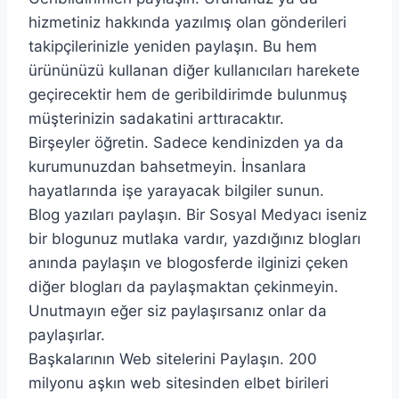
hizmetiniz hakkında yazılmış olan gönderileri
takipçilerinizle yeniden paylaşın. Bu hem
ürününüzü kullanan diğer kullanıcıları harekete
geçirecektir hem de geribildirimde bulunmuş
müşterinizin sadakatini arttıracaktır.
Birşeyler öğretin. Sadece kendinizden ya da
kurumunuzdan bahsetmeyin. İnsanlara
hayatlarında işe yarayacak bilgiler sunun.
Blog yazıları paylaşın. Bir Sosyal Medyacı iseniz
bir blogunuz mutlaka vardır, yazdığınız blogları
anında paylaşın ve blogosferde ilginizi çeken
diğer blogları da paylaşmaktan çekinmeyin.
Unutmayın eğer siz paylaşırsanız onlar da
paylaşırlar.
Başkalarının Web sitelerini Paylaşın. 200
milyonu aşkın web sitesinden elbet birileri