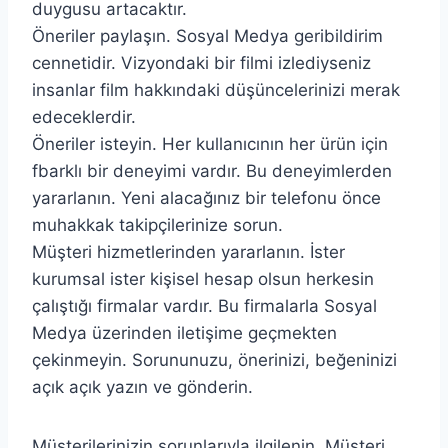
duygusu artacaktır.
Öneriler paylaşın. Sosyal Medya geribildirim
cennetidir. Vizyondaki bir filmi izlediyseniz
insanlar film hakkındaki düşüncelerinizi merak
edeceklerdir.
Öneriler isteyin. Her kullanıcının her ürün için
fbarklı bir deneyimi vardır. Bu deneyimlerden
yararlanın. Yeni alacağınız bir telefonu önce
muhakkak takipçilerinize sorun.
Müşteri hizmetlerinden yararlanın. İster
kurumsal ister kişisel hesap olsun herkesin
çalıştığı firmalar vardır. Bu firmalarla Sosyal
Medya üzerinden iletişime geçmekten
çekinmeyin. Sorununuzu, önerinizi, beğeninizi
açık açık yazın ve gönderin.
Müşterilerinizin sorunlarıyla ilgilenin. Müşteri