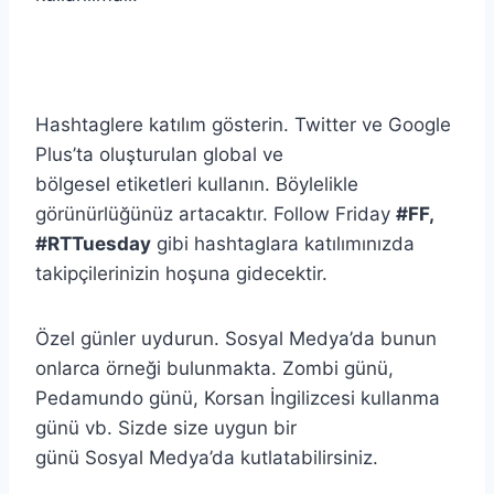
Hashtaglere katılım gösterin. Twitter ve Google
Plus’ta oluşturulan global ve
bölgesel etiketleri kullanın. Böylelikle
görünürlüğünüz artacaktır. Follow Friday
#FF,
#RTTuesday
gibi hashtaglara katılımınızda
takipçilerinizin hoşuna gidecektir.
Özel günler uydurun. Sosyal Medya’da bunun
onlarca örneği bulunmakta. Zombi günü,
Pedamundo günü, Korsan İngilizcesi kullanma
günü vb. Sizde size uygun bir
günü Sosyal Medya’da kutlatabilirsiniz.