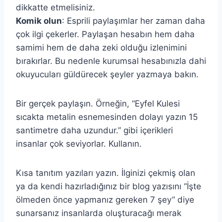
dikkatte etmelisiniz.
Komik olun
: Esprili paylaşımlar her zaman daha
çok ilgi çekerler. Paylaşan hesabın hem daha
samimi hem de daha zeki olduğu izlenimini
bırakırlar. Bu nedenle kurumsal hesabınızla dahi
okuyucuları güldürecek şeyler yazmaya bakın.
Bir gerçek paylaşın. Örneğin, “Eyfel Kulesi
sıcakta metalin esnemesinden dolayı yazın 15
santimetre daha uzundur.” gibi içerikleri
insanlar çok seviyorlar. Kullanın.
Kısa tanıtım yazıları yazın. İlginizi çekmiş olan
ya da kendi hazırladığınız bir blog yazısını “İşte
ölmeden önce yapmanız gereken 7 şey” diye
sunarsanız insanlarda oluşturacağı merak