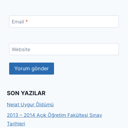
Email
*
Website
SON YAZILAR
Nejat Uygur Öldümü
2013 – 2014 Açık Öğretim Fakültesi Sınav
Tarihleri