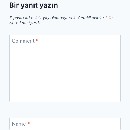
Bir yanıt yazın
E-posta adresiniz yayınlanmayacak.
Gerekli alanlar
*
ile
işaretlenmişlerdir
Comment
*
Name
*