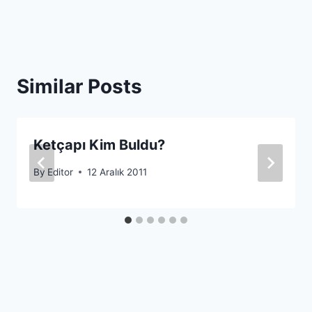
Similar Posts
Ketçapı Kim Buldu?
By
Editor
12 Aralık 2011