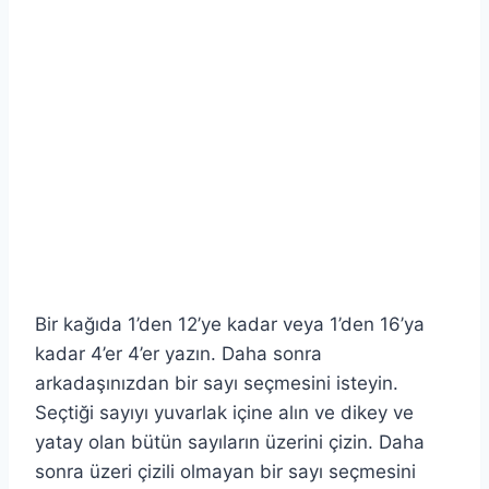
Bir kağıda 1’den 12’ye kadar veya 1’den 16’ya
kadar 4’er 4’er yazın. Daha sonra
arkadaşınızdan bir sayı seçmesini isteyin.
Seçtiği sayıyı yuvarlak içine alın ve dikey ve
yatay olan bütün sayıların üzerini çizin. Daha
sonra üzeri çizili olmayan bir sayı seçmesini