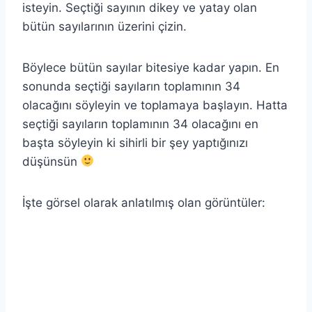
isteyin. Seçtiği sayının dikey ve yatay olan
bütün sayılarının üzerini çizin.
Böylece bütün sayılar bitesiye kadar yapın. En
sonunda seçtiği sayıların toplamının 34
olacağını söyleyin ve toplamaya başlayın. Hatta
seçtiği sayıların toplamının 34 olacağını en
başta söyleyin ki sihirli bir şey yaptığınızı
düşünsün
İşte görsel olarak anlatılmış olan görüntüler: