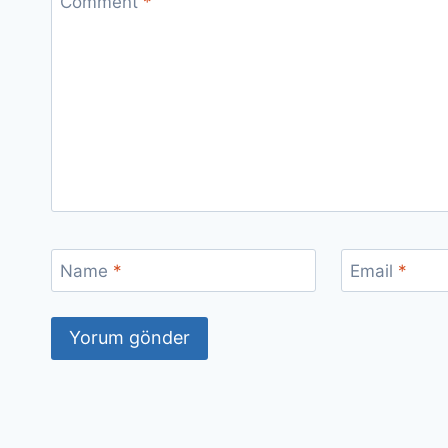
Comment
*
Name
*
Email
*