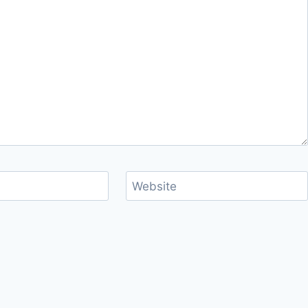
Website