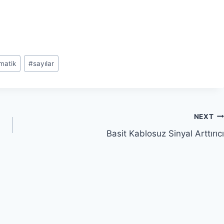
matik
#
sayılar
NEXT
Basit Kablosuz Sinyal Arttırıcı