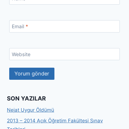
Email
*
Website
SON YAZILAR
Nejat Uygur Öldümü
2013 – 2014 Açık Öğretim Fakültesi Sınav