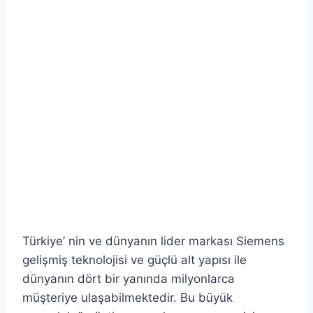
Türkiye’ nin ve dünyanın lider markası Siemens
gelişmiş teknolojisi ve güçlü alt yapısı ile
dünyanın dört bir yanında milyonlarca
müşteriye ulaşabilmektedir. Bu büyük