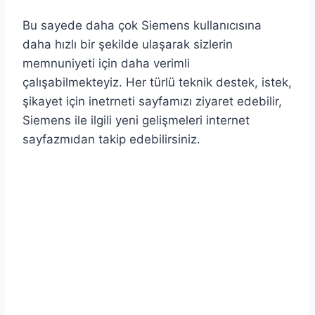
Bu sayede daha çok Siemens kullanıcısına
daha hızlı bir şekilde ulaşarak sizlerin
memnuniyeti için daha verimli
çalışabilmekteyiz. Her türlü teknik destek, istek,
şikayet için inetrneti sayfamızı ziyaret edebilir,
Siemens ile ilgili yeni gelişmeleri internet
sayfazmıdan takip edebilirsiniz.