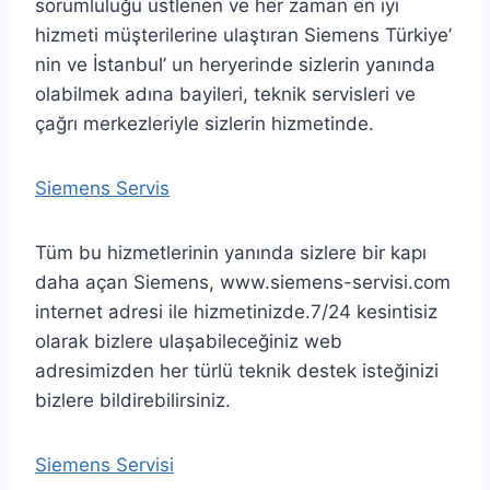
sorumluluğu üstlenen ve her zaman en iyi
hizmeti müşterilerine ulaştıran Siemens Türkiye’
nin ve İstanbul’ un heryerinde sizlerin yanında
olabilmek adına bayileri, teknik servisleri ve
çağrı merkezleriyle sizlerin hizmetinde.
Siemens Servis
Tüm bu hizmetlerinin yanında sizlere bir kapı
daha açan Siemens, www.siemens-servisi.com
internet adresi ile hizmetinizde.7/24 kesintisiz
olarak bizlere ulaşabileceğiniz web
adresimizden her türlü teknik destek isteğinizi
bizlere bildirebilirsiniz.
Siemens Servisi