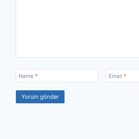
Name
*
Email
*