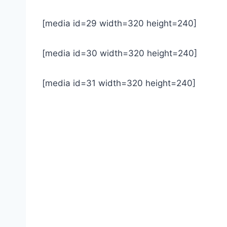
[media id=29 width=320 height=240]
[media id=30 width=320 height=240]
[media id=31 width=320 height=240]