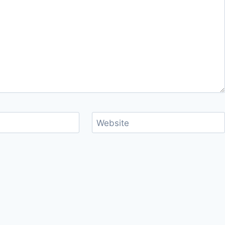
Website