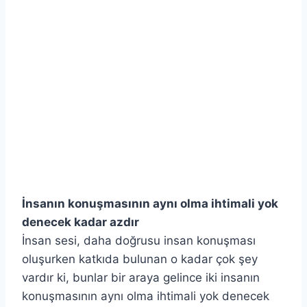
İnsanın konuşmasının aynı olma ihtimali yok
denecek kadar azdır
İnsan sesi, daha doğrusu insan konuşması
oluşurken katkıda bulunan o kadar çok şey
vardır ki, bunlar bir araya gelince iki insanın
konuşmasının aynı olma ihtimali yok denecek