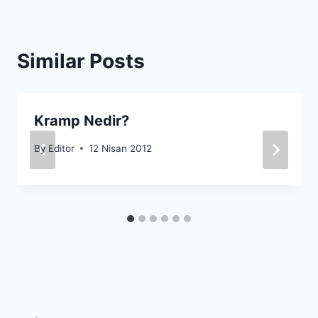
Similar Posts
Kramp Nedir?
By
Editor
12 Nisan 2012