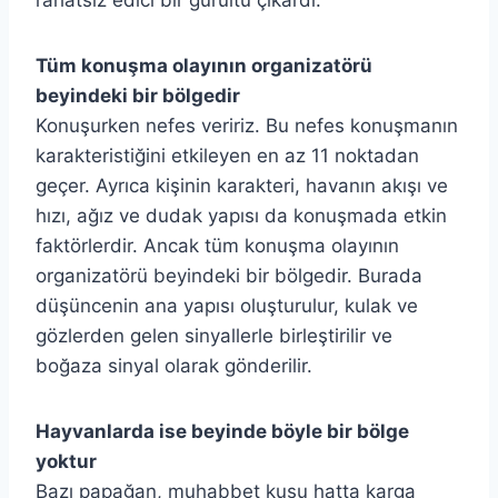
Tüm konuşma olayının organizatörü
beyindeki bir bölgedir
Konuşurken nefes veririz. Bu nefes konuşmanın
karakteristiğini etkileyen en az 11 noktadan
geçer. Ayrıca kişinin karakteri, havanın akışı ve
hızı, ağız ve dudak yapısı da konuşmada etkin
faktörlerdir. Ancak tüm konuşma olayının
organizatörü beyindeki bir bölgedir. Burada
düşüncenin ana yapısı oluşturulur, kulak ve
gözlerden gelen sinyallerle birleştirilir ve
boğaza sinyal olarak gönderilir.
Hayvanlarda ise beyinde böyle bir bölge
yoktur
Bazı papağan, muhabbet kuşu hatta karga