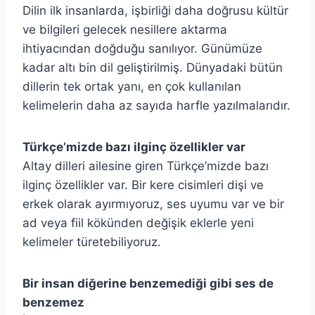
Dilin ilk insanlarda, işbirliği daha doğrusu kültür
ve bilgileri gelecek nesillere aktarma
ihtiyacından doğduğu sanılıyor. Günümüze
kadar altı bin dil geliştirilmiş. Dünyadaki bütün
dillerin tek ortak yanı, en çok kullanılan
kelimelerin daha az sayıda harfle yazılmalarıdır.
Türkçe’mizde bazı ilginç özellikler var
Altay dilleri ailesine giren Türkçe’mizde bazı
ilginç özellikler var. Bir kere cisimleri dişi ve
erkek olarak ayırmıyoruz, ses uyumu var ve bir
ad veya fiil kökünden değişik eklerle yeni
kelimeler türetebiliyoruz.
Bir insan diğerine benzemediği gibi ses de
benzemez