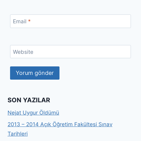
Email
*
Website
SON YAZILAR
Nejat Uygur Öldümü
2013 – 2014 Açık Öğretim Fakültesi Sınav
Tarihleri