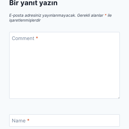
Bir yanıt yazın
E-posta adresiniz yayınlanmayacak.
Gerekli alanlar
*
ile
işaretlenmişlerdir
Comment
*
Name
*