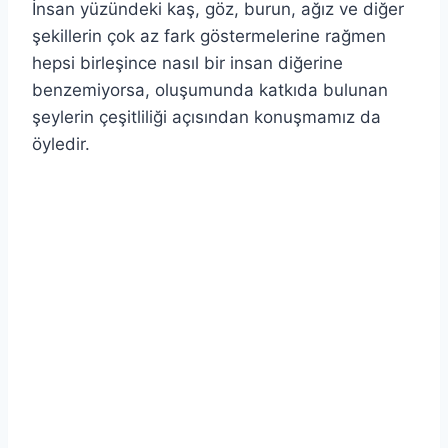
İnsan yüzündeki kaş, göz, burun, ağız ve diğer
şekillerin çok az fark göstermelerine rağmen
hepsi birleşince nasıl bir insan diğerine
benzemiyorsa, oluşumunda katkıda bulunan
şeylerin çeşitliliği açısından konuşmamız da
öyledir.