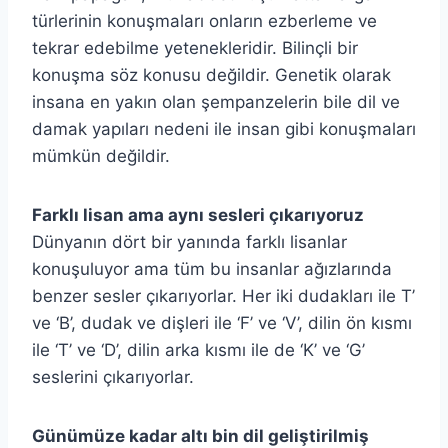
türlerinin konuşmaları onların ezberleme ve
tekrar edebilme yetenekleridir. Bilinçli bir
konuşma söz konusu değildir. Genetik olarak
insana en yakın olan şempanzelerin bile dil ve
damak yapıları nedeni ile insan gibi konuşmaları
mümkün değildir.
Farklı lisan ama aynı sesleri çıkarıyoruz
Dünyanın dört bir yanında farklı lisanlar
konuşuluyor ama tüm bu insanlar ağızlarında
benzer sesler çıkarıyorlar. Her iki dudakları ile T’
ve ‘B’, dudak ve dişleri ile ‘F’ ve ‘V’, dilin ön kısmı
ile ‘T’ ve ‘D’, dilin arka kısmı ile de ‘K’ ve ‘G’
seslerini çıkarıyorlar.
Günümüze kadar altı bin dil geliştirilmiş