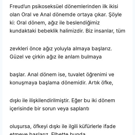
Freud’un psikoseksüel dönemlerinden ilk ikisi
olan Oral ve Anal dönemde ortaya çıkar. Şöyle
ki: Oral dönem, ağız ile beslendiğimiz
kundaktaki bebeklik halimizdir. Biz insanlar, tüm
zevkleri önce ağız yoluyla almaya başlarız.
Güzel ve çirkin ağız ile anlam bulmaya
başlar. Anal dönem ise, tuvalet öğrenimi ve
konuşmaya başlama dönemidir. Artık öfke,
dışkı ile ilişkilendirilmiştir. Eğer bu iki dönem
içerisinde bir sorun veya saplantı
oluşursa, öfkeyi dışkı ile ilgili küfürlerle ifade
etmeye başlarız. Elbette bunda