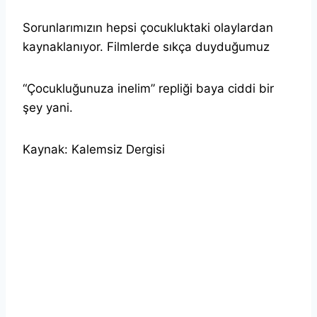
Sorunlarımızın hepsi çocukluktaki olaylardan
kaynaklanıyor. Filmlerde sıkça duyduğumuz
“Çocukluğunuza inelim” repliği baya ciddi bir
şey yani.
Kaynak: Kalemsiz Dergisi