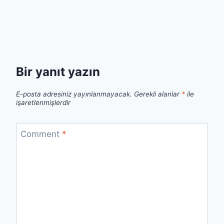
Bir yanıt yazın
E-posta adresiniz yayınlanmayacak.
Gerekli alanlar
*
ile
işaretlenmişlerdir
Comment
*