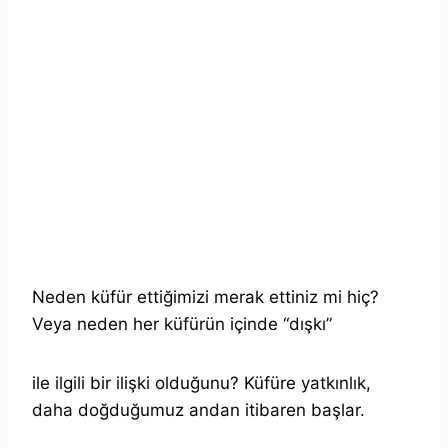
Neden küfür ettiğimizi merak ettiniz mi hiç?
Veya neden her küfürün içinde “dışkı”
ile ilgili bir ilişki olduğunu? Küfüre yatkınlık,
daha doğduğumuz andan itibaren başlar.