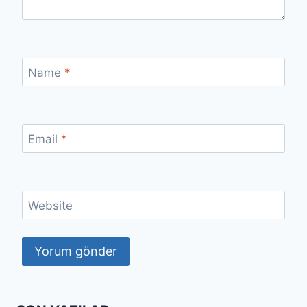
Name
*
Email
*
Website