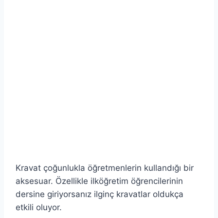
Kravat çoğunlukla öğretmenlerin kullandığı bir
aksesuar. Özellikle ilköğretim öğrencilerinin
dersine giriyorsanız ilginç kravatlar oldukça
etkili oluyor.