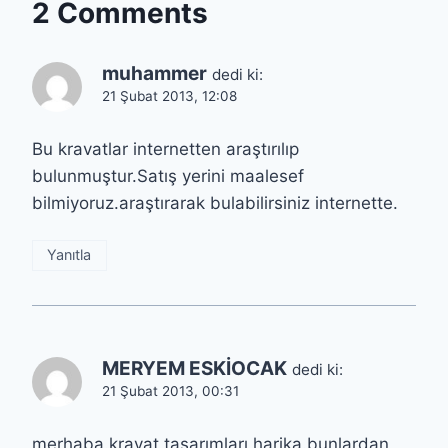
2 Comments
muhammer
dedi ki:
21 Şubat 2013, 12:08
Bu kravatlar internetten araştırılıp
bulunmuştur.Satış yerini maalesef
bilmiyoruz.araştırarak bulabilirsiniz internette.
Yanıtla
MERYEM ESKİOCAK
dedi ki:
21 Şubat 2013, 00:31
merhaba.kravat tasarımları harika.bunlardan