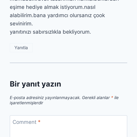
eşime hediye almak istiyorum.nasıl
alabilirim.bana yardımcı olursanız çook
sevinirim.
yanıtınızı sabırsızlıkla bekliyorum.
Yanıtla
Bir yanıt yazın
E-posta adresiniz yayınlanmayacak.
Gerekli alanlar
*
ile
işaretlenmişlerdir
Comment
*