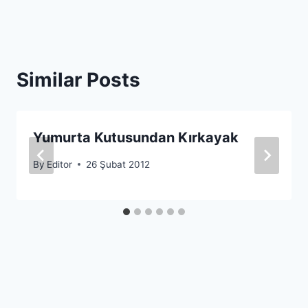
Similar Posts
Yumurta Kutusundan Kırkayak
By
Editor
26 Şubat 2012