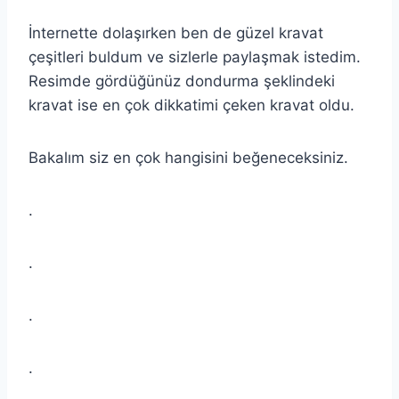
İnternette dolaşırken ben de güzel kravat
çeşitleri buldum ve sizlerle paylaşmak istedim.
Resimde gördüğünüz dondurma şeklindeki
kravat ise en çok dikkatimi çeken kravat oldu.
Bakalım siz en çok hangisini beğeneceksiniz.
.
.
.
.