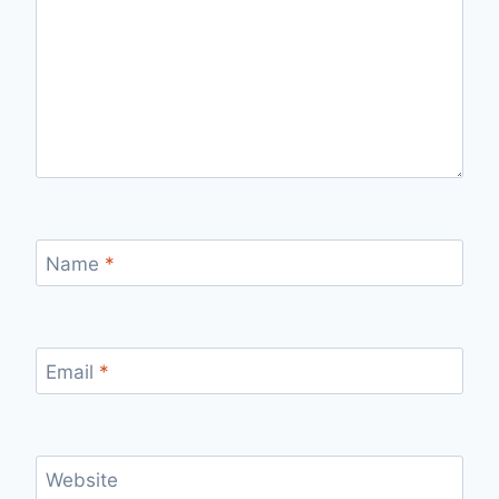
Name
*
Email
*
Website