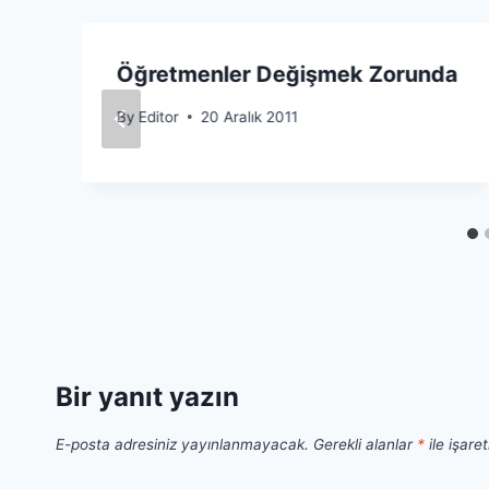
Öğretmenler Değişmek Zorunda
By
Editor
20 Aralık 2011
Bir yanıt yazın
E-posta adresiniz yayınlanmayacak.
Gerekli alanlar
*
ile işare