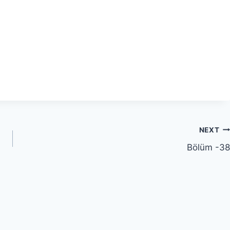
NEXT
Bölüm -38