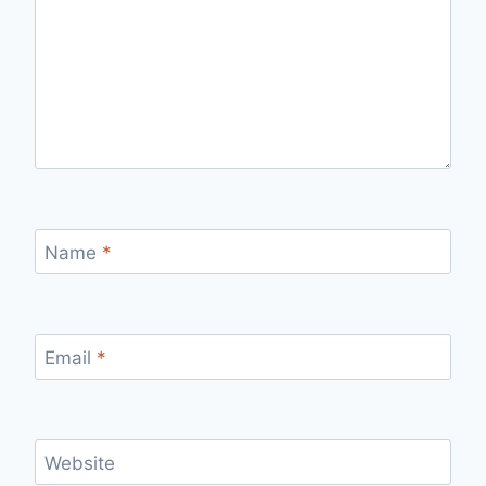
Name
*
Email
*
Website