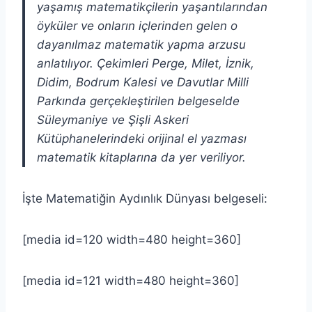
yaşamış matematikçilerin yaşantılarından
öyküler ve onların içlerinden gelen o
dayanılmaz matematik yapma arzusu
anlatılıyor. Çekimleri Perge, Milet, İznik,
Didim, Bodrum Kalesi ve Davutlar Milli
Parkında gerçekleştirilen belgeselde
Süleymaniye ve Şişli Askeri
Kütüphanelerindeki orijinal el yazması
matematik kitaplarına da yer veriliyor.
İşte Matematiğin Aydınlık Dünyası belgeseli:
[media id=120 width=480 height=360]
[media id=121 width=480 height=360]