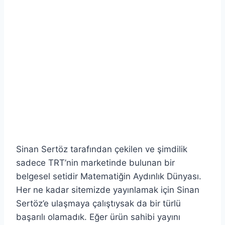
Sinan Sertöz tarafından çekilen ve şimdilik
sadece TRT’nin marketinde bulunan bir
belgesel setidir Matematiğin Aydınlık Dünyası.
Her ne kadar sitemizde yayınlamak için Sinan
Sertöz’e ulaşmaya çalıştıysak da bir türlü
başarılı olamadık. Eğer ürün sahibi yayını