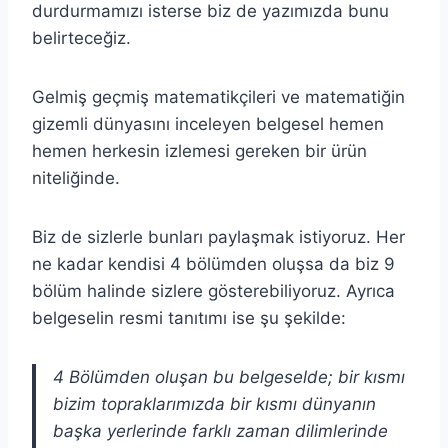
durdurmamızı isterse biz de yazımızda bunu
belirteceğiz.
Gelmiş geçmiş matematikçileri ve matematiğin
gizemli dünyasını inceleyen belgesel hemen
hemen herkesin izlemesi gereken bir ürün
niteliğinde.
Biz de sizlerle bunları paylaşmak istiyoruz. Her
ne kadar kendisi 4 bölümden oluşsa da biz 9
bölüm halinde sizlere gösterebiliyoruz. Ayrıca
belgeselin resmi tanıtımı ise şu şekilde:
4 Bölümden oluşan bu belgeselde; bir kısmı
bizim topraklarımızda bir kısmı dünyanın
başka yerlerinde farklı zaman dilimlerinde