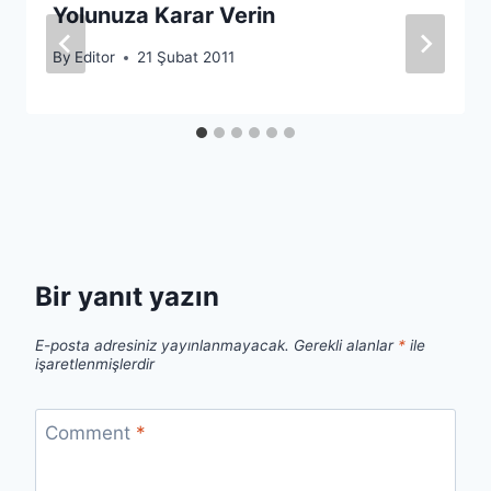
Yolunuza Karar Verin
By
Editor
21 Şubat 2011
Bir yanıt yazın
E-posta adresiniz yayınlanmayacak.
Gerekli alanlar
*
ile
işaretlenmişlerdir
Comment
*