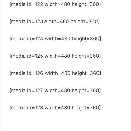
[media id=122 width=480 height=360]
[media id=123width=480 height=360]
[media id=124 width=480 height=360]
[media id=125 width=480 height=360]
[media id=126 width=480 height=360]
[media id=127 width=480 height=360]
[media id=128 width=480 height=360]